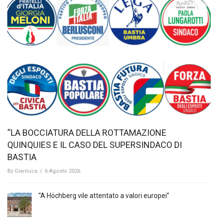
“LA BOCCIATURA DELLA ROTTAMAZIONE
QUINQUIES E IL CASO DEL SUPERSINDACO DI
BASTIA
By
Gianluca
/
6 Agosto 2026
“A Höchberg vile attentato a valori europei”