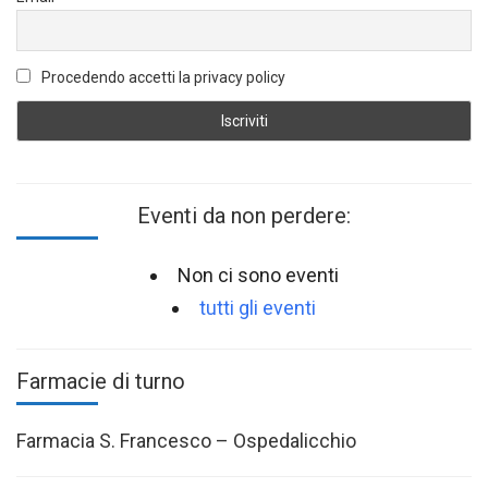
Procedendo accetti la privacy policy
Eventi da non perdere:
Non ci sono eventi
tutti gli eventi
Farmacie di turno
Farmacia S. Francesco – Ospedalicchio