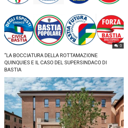
0
“LA BOCCIATURA DELLA ROTTAMAZIONE
QUINQUIES E IL CASO DEL SUPERSINDACO DI
BASTIA