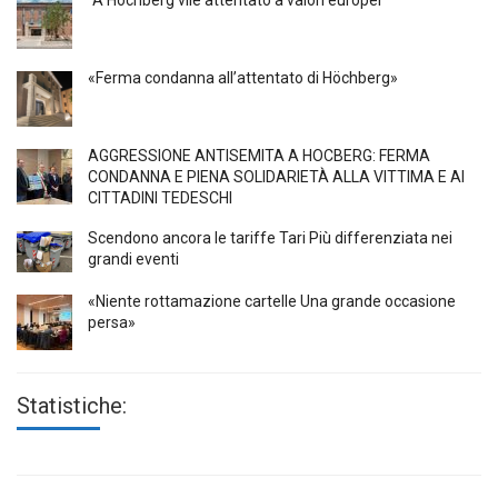
«Ferma condanna all’attentato di Höchberg»
AGGRESSIONE ANTISEMITA A HÖCBERG: FERMA
CONDANNA E PIENA SOLIDARIETÀ ALLA VITTIMA E AI
CITTADINI TEDESCHI
Scendono ancora le tariffe Tari Più differenziata nei
grandi eventi
«Niente rottamazione cartelle Una grande occasione
persa»
Statistiche: