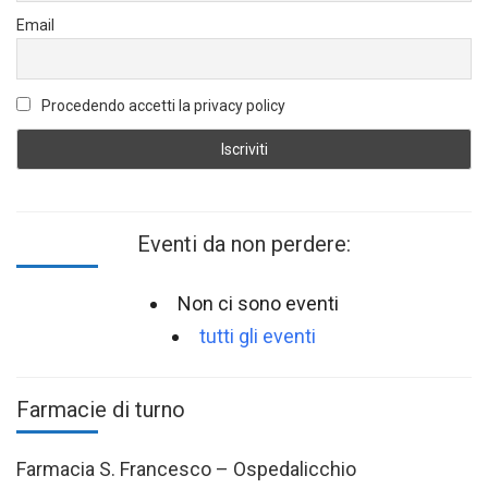
Email
Procedendo accetti la privacy policy
Eventi da non perdere:
Non ci sono eventi
tutti gli eventi
Farmacie di turno
Farmacia S. Francesco – Ospedalicchio