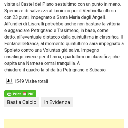
visita al Castel del Piano sestultimo con un punto in meno.
Speranze di salvezza al lumicino per il Ventinella ultimo
con 23 punti, impegnato a Santa Maria degli Angeli.
All’undici di Lisarelli potrebbe anche non bastare la vittoria
e agganciare Petrignano e Trasimeno, in base, come
detto, all’eventuale distacco dalla quintultima in classifica. Il
FontanelleBranca, al momento quintultimo sarà impegnato a
Spoleto contro una Voluntas già salva. Impegno
casalingo invece per il Lama, quartultimo in classifica, che
ospita una Narnese ormai tranquilla. A
chiudere il quadro la sfida tra Petrignano e Subasio.
1549 Visite totali
Bastia Calcio
In Evidenza