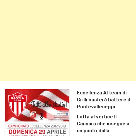
Eccellenza Al team di
Grilli basterà battere il
Pontevalleceppi
Lotta al vertice Il
Cannara che insegue a
un punto dalla