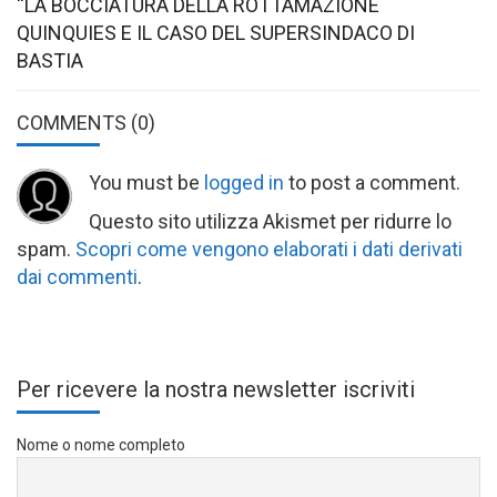
“LA BOCCIATURA DELLA ROTTAMAZIONE
QUINQUIES E IL CASO DEL SUPERSINDACO DI
BASTIA
COMMENTS
(0)
You must be
logged in
to post a comment.
Questo sito utilizza Akismet per ridurre lo
spam.
Scopri come vengono elaborati i dati derivati
dai commenti
.
Per ricevere la nostra newsletter iscriviti
Nome o nome completo