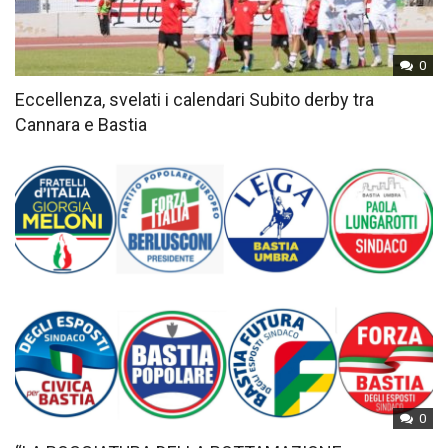
0
Eccellenza, svelati i calendari Subito derby tra
Cannara e Bastia
0