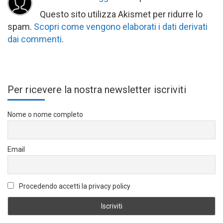
Questo sito utilizza Akismet per ridurre lo
spam.
Scopri come vengono elaborati i dati derivati
dai commenti
.
Per ricevere la nostra newsletter iscriviti
Nome o nome completo
Email
Procedendo accetti la privacy policy