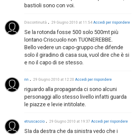
bastioli sono con voi.
Discontinuità
29 Giugno 2010 at 11:54
Accedi per rispondere
Se la rotonda fosse 500 solo 500mt più
lontano Criscuolo non TUONEREBBE.
Bello vedere un capo-gruppo che difende
solo il giradino di casa sua, vuol dire che è si
e no il capo di se stesso.
nn
29 Giugno 2010 at 12:20
Accedi per rispondere
riguardo alla propaganda ci sono alcuni
personaggi allo stesso livello infatti guarda
le piazze e levie intitolate.
etruscaccio
29 Giugno 2010 at 19:37
Accedi per rispondere
SIa da destra che da sinistra vedo che i