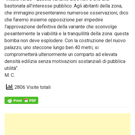
bastonata all’interesse pubblico. Agli abitanti della zona,
che immagino presenteranno numerose osservazioni, dico
che faremo insieme opposizione per impedire
l’approvazione definitiva della variante che sconvolge
pesantemente la viabilità e la tranquillità della zona: questa
bomba non deve esplodere. Con la costruzione del nuovo
palazzo, uno steccone lungo ben 40 metri, si
comprometterà ulteriormente un comparto ad elevata
densità edilizia senza motivazioni sostanziali di pubblica
utilità”.
M. C.
2806 Visite totali