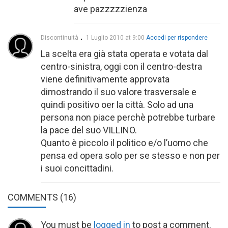
ave pazzzzzienza
Discontinuità
1 Luglio 2010 at 9:00
Accedi per rispondere
La scelta era già stata operata e votata dal
centro-sinistra, oggi con il centro-destra
viene definitivamente approvata
dimostrando il suo valore trasversale e
quindi positivo oer la città. Solo ad una
persona non piace perchè potrebbe turbare
la pace del suo VILLINO.
Quanto è piccolo il politico e/o l’uomo che
pensa ed opera solo per se stesso e non per
i suoi concittadini.
COMMENTS
(16)
You must be
logged in
to post a comment.