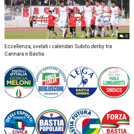
0
Eccellenza, svelati i calendari Subito derby tra
Cannara e Bastia