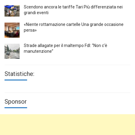
Scendono ancora le tariffe Tari Più differenziata nei
grandi eventi
«Niente rottamazione cartelle Una grande occasione
persa»
Strade allagate per il maltempo FdI: “Non c’è
manutenzione”
Statistiche:
Sponsor