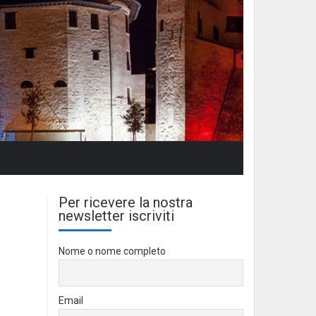
Per ricevere la nostra
newsletter iscriviti
Nome o nome completo
Email