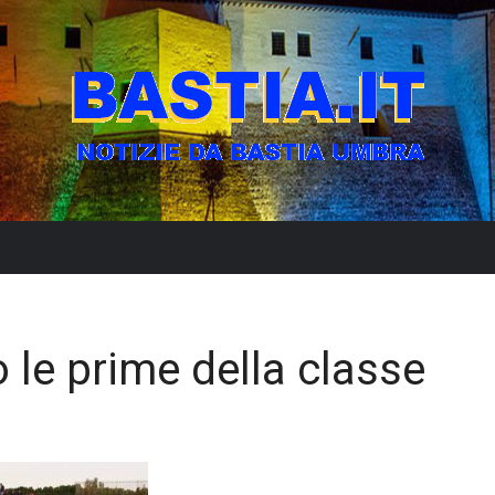
o le prime della classe