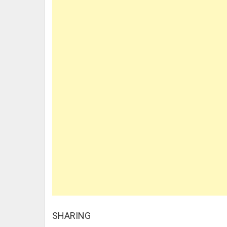
SHARING