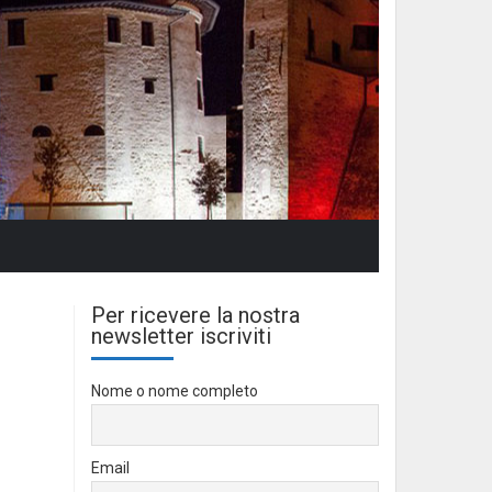
Per ricevere la nostra
newsletter iscriviti
Nome o nome completo
Email