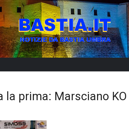
na la prima: Marsciano KO