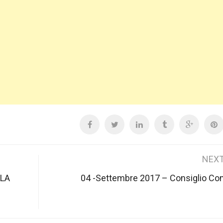
NEXT
 LA
04 -Settembre 2017 – Consiglio Co