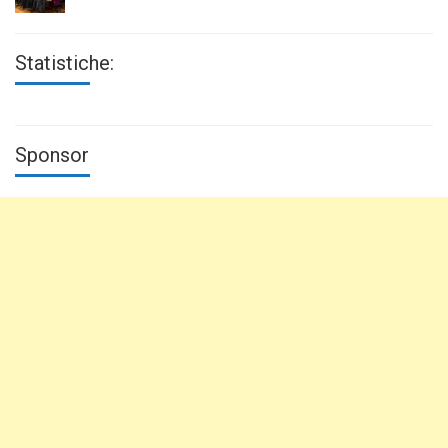
Statistiche:
Sponsor