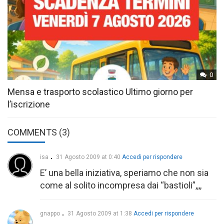
0
Mensa e trasporto scolastico Ultimo giorno per
l’iscrizione
COMMENTS (3)
isa
31 Agosto 2009 at 0:40
Accedi per rispondere
E’ una bella iniziativa, speriamo che non sia
come al solito incompresa dai “bastioli”,,,,
gnappo
31 Agosto 2009 at 1:38
Accedi per rispondere