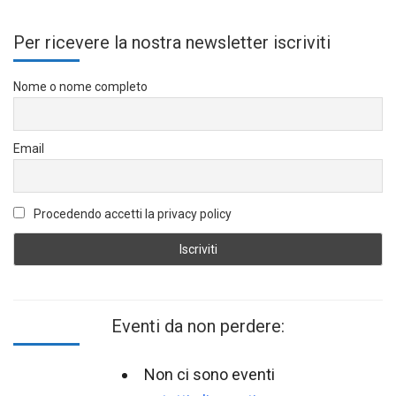
Per ricevere la nostra newsletter iscriviti
Nome o nome completo
Email
Procedendo accetti la privacy policy
Eventi da non perdere:
Non ci sono eventi