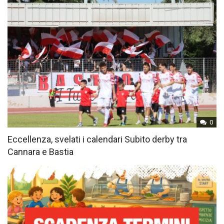
0
Eccellenza, svelati i calendari Subito derby tra
Cannara e Bastia