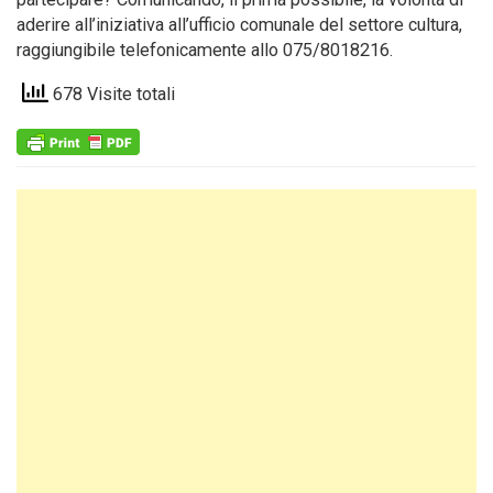
aderire all’iniziativa all’ufficio comunale del settore cultura,
raggiungibile telefonicamente allo 075/8018216.
678 Visite totali