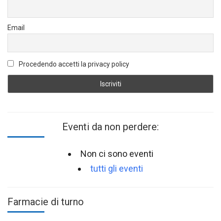
Email
Procedendo accetti la privacy policy
Eventi da non perdere:
Non ci sono eventi
tutti gli eventi
Farmacie di turno