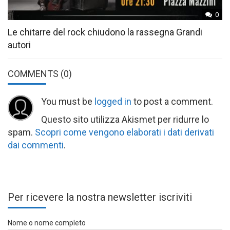
0
Le chitarre del rock chiudono la rassegna Grandi
autori
COMMENTS
(0)
You must be
logged in
to post a comment.
Questo sito utilizza Akismet per ridurre lo
spam.
Scopri come vengono elaborati i dati derivati
dai commenti
.
Per ricevere la nostra newsletter iscriviti
Nome o nome completo