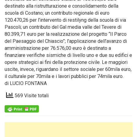
destinato alla ristrutturazione e consolidamento della
scuola di Costano; un contributo regionale di euro
120.470,26 per l’intervento di restilyng della scuola di via
Pascoli; un contributo del Gal media valle del Tevere di
80.399,71 euro per la realizzazione del progetto “Il Parco
del Paesaggio del Chiascio”; l’applicazione dell’avanzo di
amministrazione per 76.576,00 euro è destinato a
finanziare verifiche sismiche di livello uno e due su edifici e
opere strategici ai fini della protezione civile. Le maggiori
uscite, invece, riguardano il settore sociale per 60mila euro,
il culturale per 70mila e i lavori pubblici per 74mila euro.
di LUCIO FONTANA
569 Visite totali