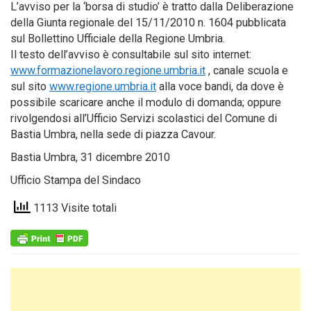
L’avviso per la ‘borsa di studio’ è tratto dalla Deliberazione
della Giunta regionale del 15/11/2010 n. 1604 pubblicata
sul Bollettino Ufficiale della Regione Umbria.
Il testo dell’avviso è consultabile sul sito internet:
www.formazionelavoro.regione.umbria.it
, canale scuola e
sul sito
www.regione.umbria.it
alla voce bandi, da dove è
possibile scaricare anche il modulo di domanda; oppure
rivolgendosi all’Ufficio Servizi scolastici del Comune di
Bastia Umbra, nella sede di piazza Cavour.
Bastia Umbra, 31 dicembre 2010
Ufficio Stampa del Sindaco
1113 Visite totali