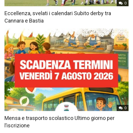
0
Eccellenza, svelati i calendari Subito derby tra
Cannara e Bastia
0
Mensa e trasporto scolastico Ultimo giorno per
l’iscrizione