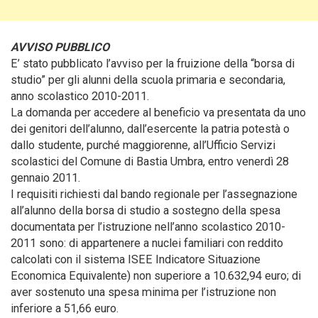
AVVISO PUBBLICO
E’ stato pubblicato l’avviso per la fruizione della “borsa di
studio” per gli alunni della scuola primaria e secondaria,
anno scolastico 2010-2011.
La domanda per accedere al beneficio va presentata da uno
dei genitori dell’alunno, dall’esercente la patria potestà o
dallo studente, purché maggiorenne, all’Ufficio Servizi
scolastici del Comune di Bastia Umbra, entro venerdì 28
gennaio 2011.
I requisiti richiesti dal bando regionale per l’assegnazione
all’alunno della borsa di studio a sostegno della spesa
documentata per l’istruzione nell’anno scolastico 2010-
2011 sono: di appartenere a nuclei familiari con reddito
calcolati con il sistema ISEE Indicatore Situazione
Economica Equivalente) non superiore a 10.632,94 euro; di
aver sostenuto una spesa minima per l’istruzione non
inferiore a 51,66 euro.