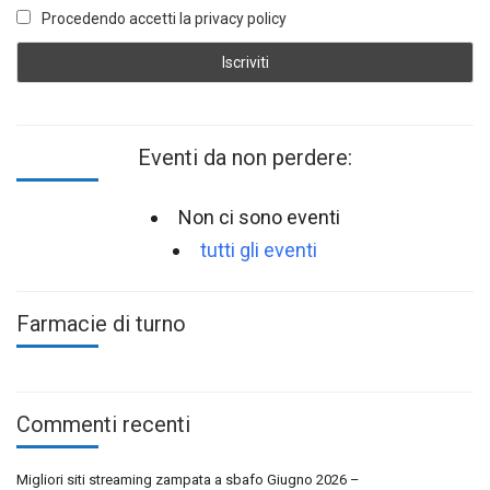
Procedendo accetti la privacy policy
Eventi da non perdere:
Non ci sono eventi
tutti gli eventi
Farmacie di turno
Commenti recenti
Migliori siti streaming zampata a sbafo Giugno 2026 –