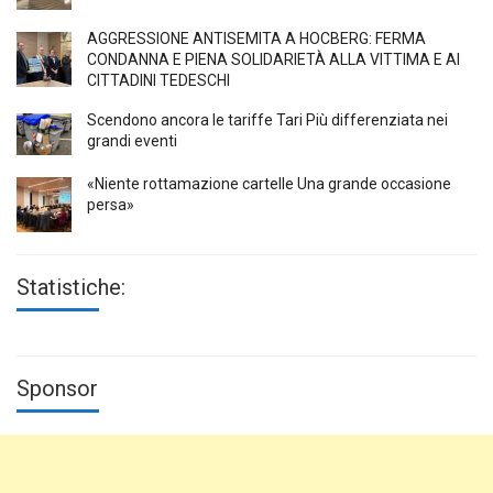
AGGRESSIONE ANTISEMITA A HÖCBERG: FERMA
CONDANNA E PIENA SOLIDARIETÀ ALLA VITTIMA E AI
CITTADINI TEDESCHI
Scendono ancora le tariffe Tari Più differenziata nei
grandi eventi
«Niente rottamazione cartelle Una grande occasione
persa»
Statistiche:
Sponsor