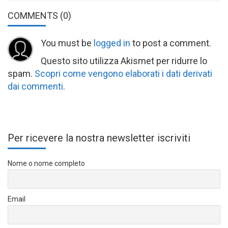
COMMENTS
(0)
You must be
logged in
to post a comment.
Questo sito utilizza Akismet per ridurre lo
spam.
Scopri come vengono elaborati i dati derivati
dai commenti
.
Per ricevere la nostra newsletter iscriviti
Nome o nome completo
Email