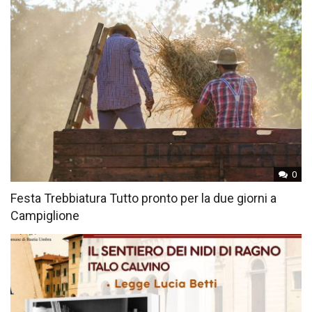
0
Festa Trebbiatura Tutto pronto per la due giorni a
Campiglione