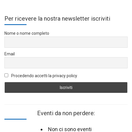
Per ricevere la nostra newsletter iscriviti
Nome o nome completo
Email
Procedendo accetti la privacy policy
Eventi da non perdere:
Non ci sono eventi