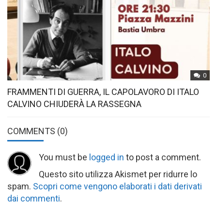
0
FRAMMENTI DI GUERRA, IL CAPOLAVORO DI ITALO
CALVINO CHIUDERÀ LA RASSEGNA
COMMENTS
(0)
You must be
logged in
to post a comment.
Questo sito utilizza Akismet per ridurre lo
spam.
Scopri come vengono elaborati i dati derivati
dai commenti
.