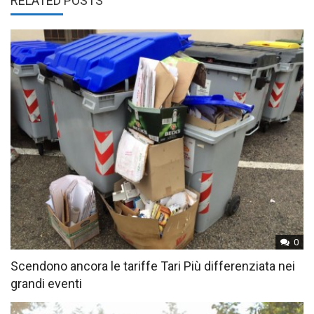
RELATED POSTS
0
Scendono ancora le tariffe Tari Più differenziata nei
grandi eventi