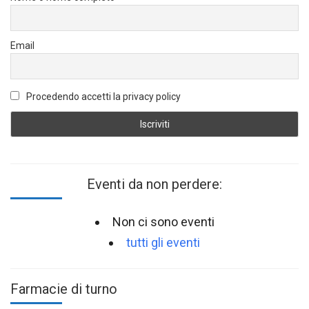
Email
Procedendo accetti la privacy policy
Eventi da non perdere:
Non ci sono eventi
tutti gli eventi
Farmacie di turno