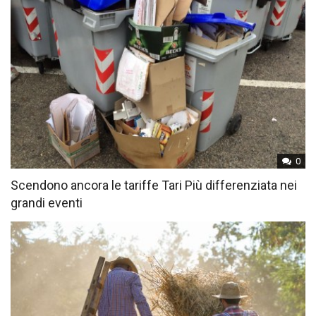
0
Scendono ancora le tariffe Tari Più differenziata nei
grandi eventi