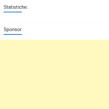
Statistiche:
Sponsor