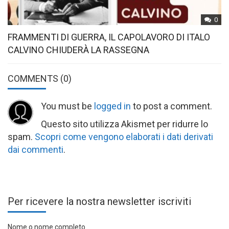
0
FRAMMENTI DI GUERRA, IL CAPOLAVORO DI ITALO
CALVINO CHIUDERÀ LA RASSEGNA
COMMENTS
(0)
You must be
logged in
to post a comment.
Questo sito utilizza Akismet per ridurre lo
spam.
Scopri come vengono elaborati i dati derivati
dai commenti
.
Per ricevere la nostra newsletter iscriviti
Nome o nome completo