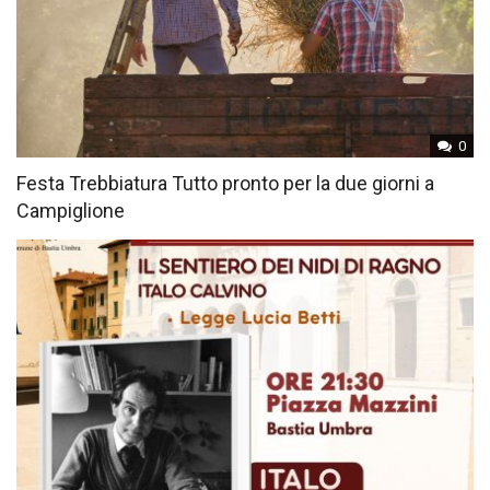
0
Festa Trebbiatura Tutto pronto per la due giorni a
Campiglione