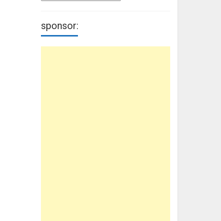
sponsor: