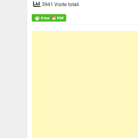
3941 Visite totali