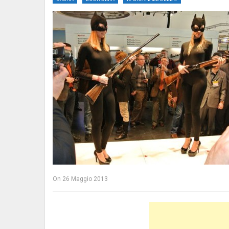
On
26 Maggio 2013