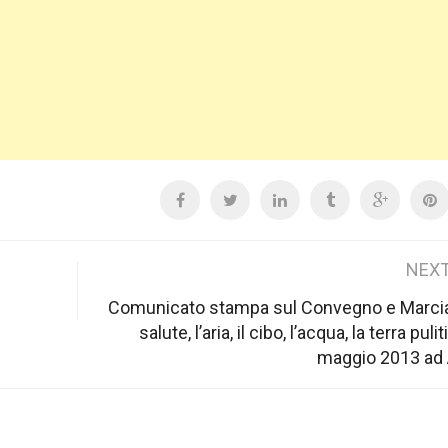
NEXT
Comunicato stampa sul Convegno e Marcia
salute, l’aria, il cibo, l’acqua, la terra puli
maggio 2013 ad 