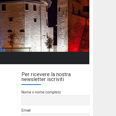
Per ricevere la nostra
newsletter iscriviti
Nome o nome completo
Email