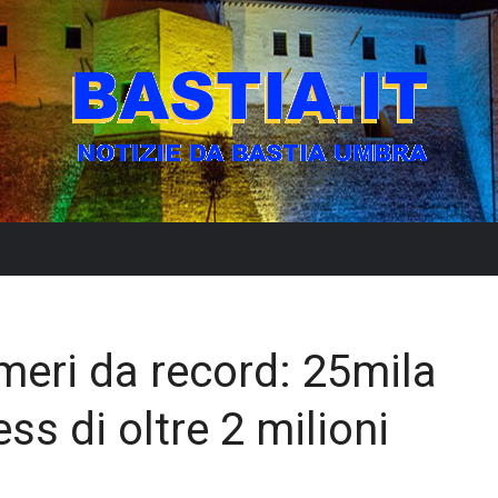
meri da record: 25mila
ss di oltre 2 milioni