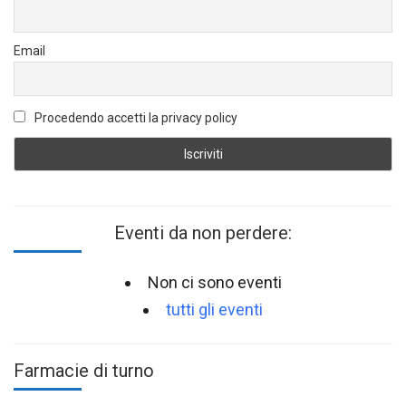
Email
Procedendo accetti la privacy policy
Eventi da non perdere:
Non ci sono eventi
tutti gli eventi
Farmacie di turno