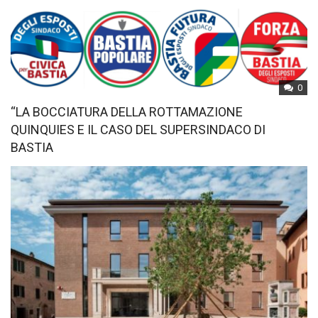
0
“LA BOCCIATURA DELLA ROTTAMAZIONE
QUINQUIES E IL CASO DEL SUPERSINDACO DI
BASTIA