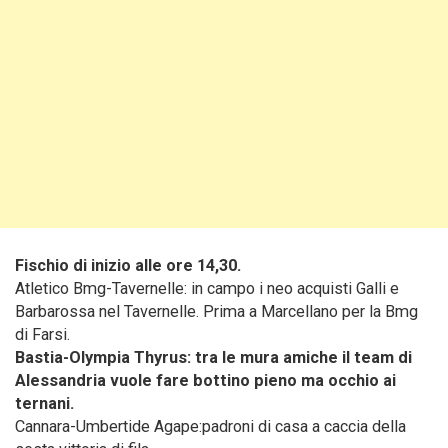
Fischio di inizio alle ore 14,30.
Atletico Bmg-Tavernelle: in campo i neo acquisti Galli e
Barbarossa nel Tavernelle. Prima a Marcellano per la Bmg
di Farsi.
Bastia-Olympia Thyrus: tra le mura amiche il team di
Alessandria vuole fare bottino pieno ma occhio ai
ternani.
Cannara-Umbertide Agape:padroni di casa a caccia della