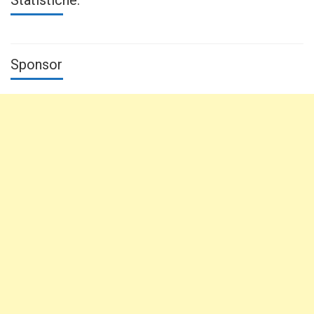
Statistiche:
Sponsor