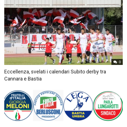
0
Eccellenza, svelati i calendari Subito derby tra
Cannara e Bastia