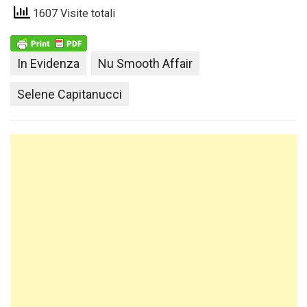
1607 Visite totali
In Evidenza
Nu Smooth Affair
Selene Capitanucci