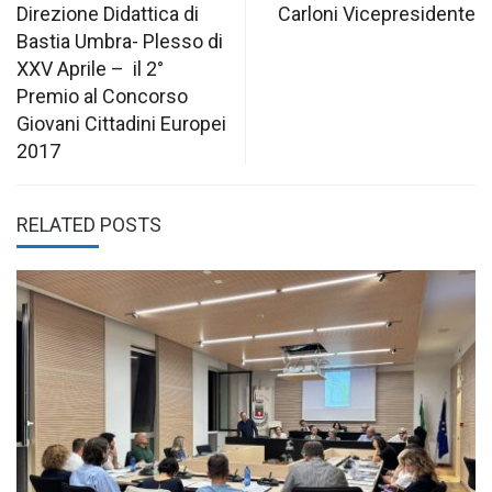
Direzione Didattica di
Carloni Vicepresidente
Bastia Umbra- Plesso di
XXV Aprile – il 2°
Premio al Concorso
Giovani Cittadini Europei
2017
RELATED POSTS