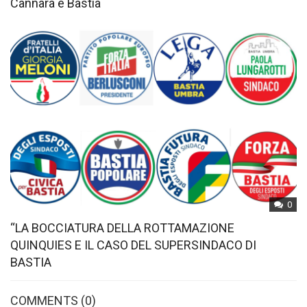
Cannara e Bastia
0
“LA BOCCIATURA DELLA ROTTAMAZIONE
QUINQUIES E IL CASO DEL SUPERSINDACO DI
BASTIA
COMMENTS
(0)