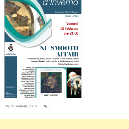
On
30 Gennaio 2018
0