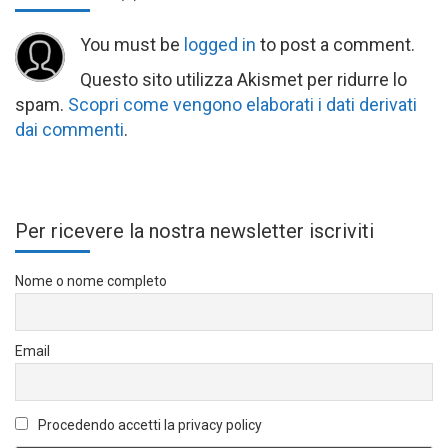
You must be
logged in
to post a comment.
Questo sito utilizza Akismet per ridurre lo
spam.
Scopri come vengono elaborati i dati derivati
dai commenti
.
Per ricevere la nostra newsletter iscriviti
Nome o nome completo
Email
Procedendo accetti la privacy policy