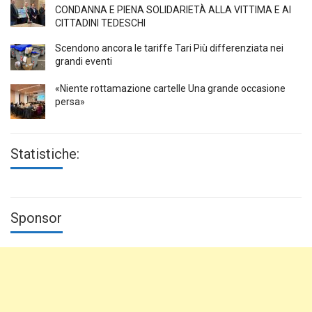
CONDANNA E PIENA SOLIDARIETÀ ALLA VITTIMA E AI
CITTADINI TEDESCHI
Scendono ancora le tariffe Tari Più differenziata nei
grandi eventi
«Niente rottamazione cartelle Una grande occasione
persa»
Statistiche:
Sponsor