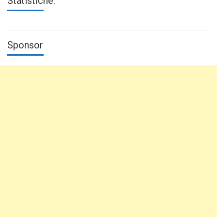
Statistiche:
Sponsor