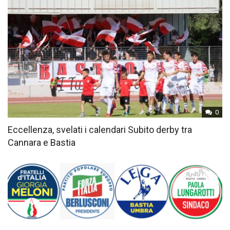
0
Eccellenza, svelati i calendari Subito derby tra
Cannara e Bastia