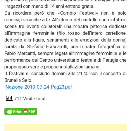
i ragazzi con meno di 14 anni entrano gratis.
Da ricordare però che «Cambio Festival» non è solo
musica, ma anche arte. All’interno del castello sono infatti in
scena tre eventi collaterali: una mostra pittorica dedicata
all’immagine femminile (filo rosso dell’intero cartellone,
dedicato alla figura, sentimenti, alle emozioni della donna)
curata da Stefano Frascarelli, una mostra fotografica di
Fabio Mercanti, sempre legata all’immagine femminile e le
performance del Centro universitario teatrale di Perugia che
propongono vere e proprie installazioni umane.
Il festival si conclude domani alle 21.45 con il concerto di
Brunella Selo.
Nazione-2010-07-24-Pag23.pdf
711 Visite totali