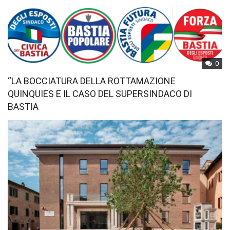
0
“LA BOCCIATURA DELLA ROTTAMAZIONE
QUINQUIES E IL CASO DEL SUPERSINDACO DI
BASTIA