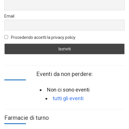
Email
Procedendo accetti la privacy policy
Eventi da non perdere:
Non ci sono eventi
tutti gli eventi
Farmacie di turno