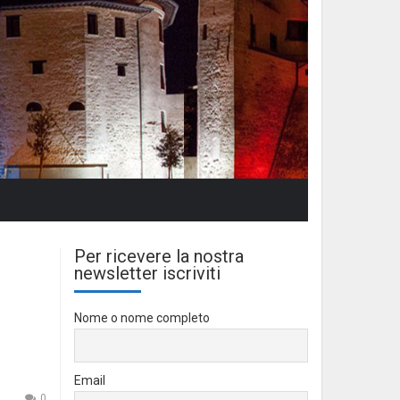
Per ricevere la nostra
newsletter iscriviti
Nome o nome completo
Email
0