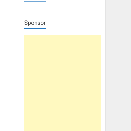
Sponsor