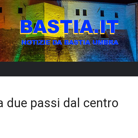
 due passi dal centro