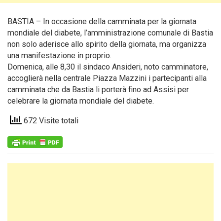
BASTIA – In occasione della camminata per la giornata
mondiale del diabete, l’amministrazione comunale di Bastia
non solo aderisce allo spirito della giornata, ma organizza
una manifestazione in proprio.
Domenica, alle 8,30 il sindaco Ansideri, noto camminatore,
accoglierà nella centrale Piazza Mazzini i partecipanti alla
camminata che da Bastia li porterà fino ad Assisi per
celebrare la giornata mondiale del diabete.
672 Visite totali