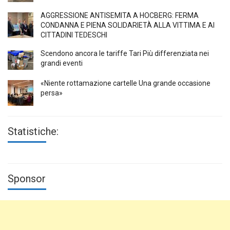
AGGRESSIONE ANTISEMITA A HÖCBERG: FERMA
CONDANNA E PIENA SOLIDARIETÀ ALLA VITTIMA E AI
CITTADINI TEDESCHI
Scendono ancora le tariffe Tari Più differenziata nei
grandi eventi
«Niente rottamazione cartelle Una grande occasione
persa»
Statistiche:
Sponsor