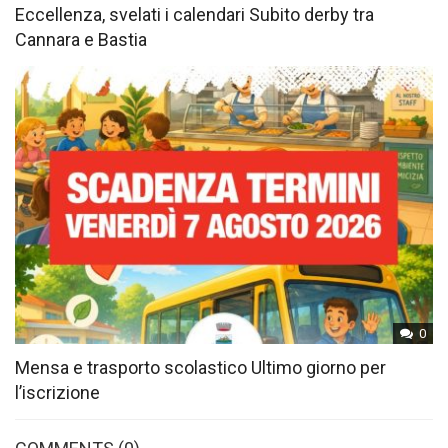
Eccellenza, svelati i calendari Subito derby tra
Cannara e Bastia
0
Mensa e trasporto scolastico Ultimo giorno per
l’iscrizione