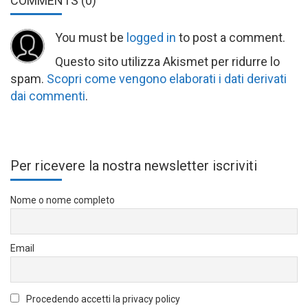
COMMENTS
(0)
You must be
logged in
to post a comment.
Questo sito utilizza Akismet per ridurre lo
spam.
Scopri come vengono elaborati i dati derivati
dai commenti
.
Per ricevere la nostra newsletter iscriviti
Nome o nome completo
Email
Procedendo accetti la privacy policy