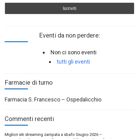
Eventi da non perdere:
Non ci sono eventi
tutti gli eventi
Farmacie di turno
Farmacia S. Francesco – Ospedalicchio
Commenti recenti
Migliori siti streaming zampata a sbafo Giugno 2026 –