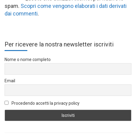
spam.
Scopri come vengono elaborati i dati derivati
dai commenti
.
Per ricevere la nostra newsletter iscriviti
Nome o nome completo
Email
Procedendo accetti la privacy policy