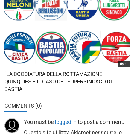
0
“LA BOCCIATURA DELLA ROTTAMAZIONE
QUINQUIES E IL CASO DEL SUPERSINDACO DI
BASTIA
COMMENTS
(0)
You must be
logged in
to post a comment.
Questo sito utilizza Akismet per ridurre lo