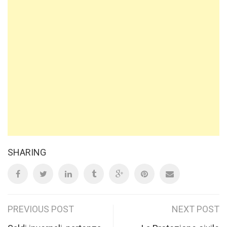
SHARING
Post
PREVIOUS POST
NEXT POST