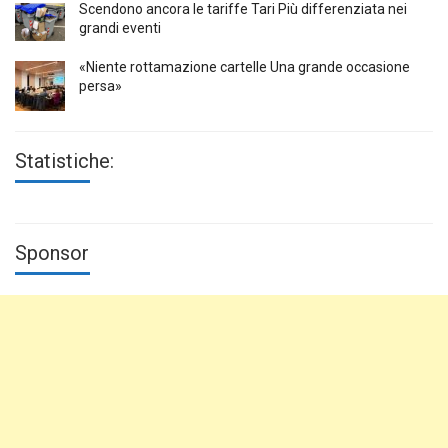
Scendono ancora le tariffe Tari Più differenziata nei
grandi eventi
«Niente rottamazione cartelle Una grande occasione
persa»
Statistiche:
Sponsor