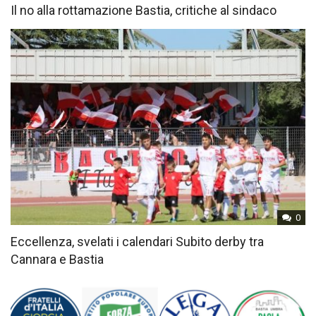
Il no alla rottamazione Bastia, critiche al sindaco
0
Eccellenza, svelati i calendari Subito derby tra
Cannara e Bastia