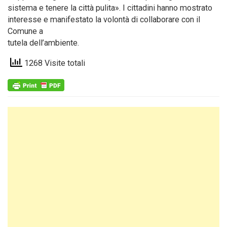
sistema e tenere la città pulita». I cittadini hanno mostrato
interesse e manifestato la volontà di collaborare con il
Comune a
tutela dell’ambiente.
1268 Visite totali