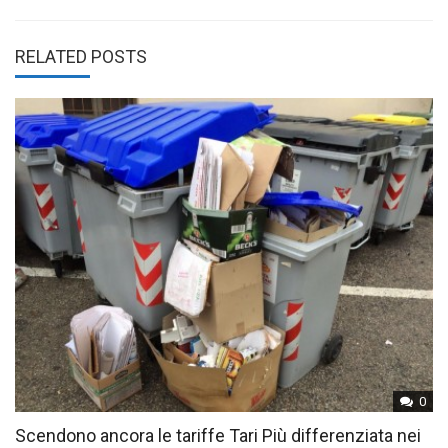
RELATED POSTS
0
Scendono ancora le tariffe Tari Più differenziata nei