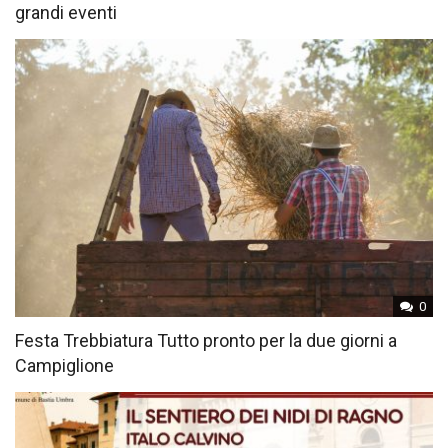
grandi eventi
0
Festa Trebbiatura Tutto pronto per la due giorni a
Campiglione