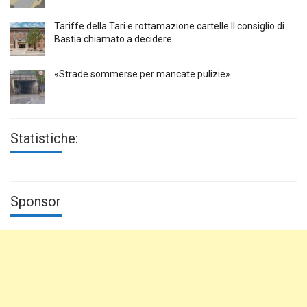
Tariffe della Tari e rottamazione cartelle Il consiglio di
Bastia chiamato a decidere
«Strade sommerse per mancate pulizie»
Statistiche:
Sponsor