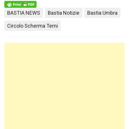
BASTIA NEWS
Bastia Notizie
Bastia Umbra
Circolo Scherma Terni