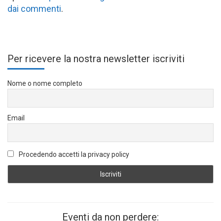
dai commenti
.
Per ricevere la nostra newsletter iscriviti
Nome o nome completo
Email
Procedendo accetti la privacy policy
Eventi da non perdere: