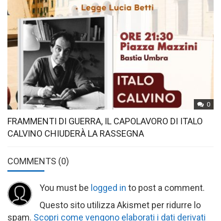
0
FRAMMENTI DI GUERRA, IL CAPOLAVORO DI ITALO
CALVINO CHIUDERÀ LA RASSEGNA
COMMENTS
(0)
You must be
logged in
to post a comment.
Questo sito utilizza Akismet per ridurre lo
spam.
Scopri come vengono elaborati i dati derivati