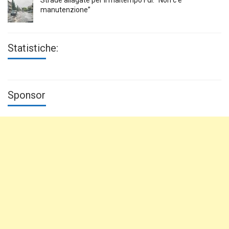
manutenzione”
Statistiche:
Sponsor