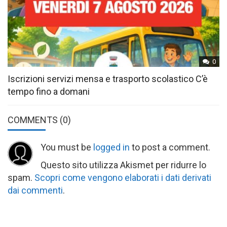
0
Iscrizioni servizi mensa e trasporto scolastico C’è
tempo fino a domani
COMMENTS
(0)
You must be
logged in
to post a comment.
Questo sito utilizza Akismet per ridurre lo
spam.
Scopri come vengono elaborati i dati derivati
dai commenti
.