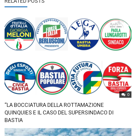
RELATED POSTS
0
“LA BOCCIATURA DELLA ROTTAMAZIONE
QUINQUIES E IL CASO DEL SUPERSINDACO DI
BASTIA