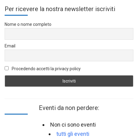
Per ricevere la nostra newsletter iscriviti
Nome o nome completo
Email
Procedendo accetti la privacy policy
Eventi da non perdere:
Non ci sono eventi
tutti gli eventi