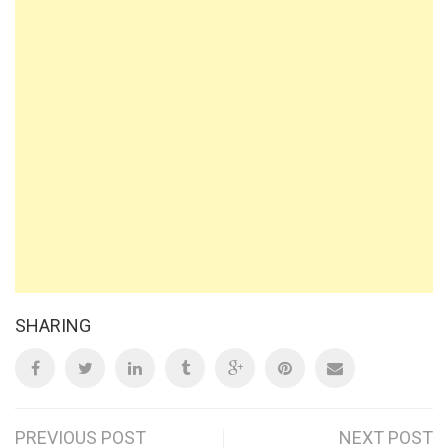
SHARING
Post
PREVIOUS POST
NEXT POST