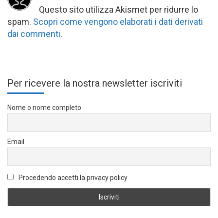
Questo sito utilizza Akismet per ridurre lo
spam.
Scopri come vengono elaborati i dati derivati
dai commenti
.
Per ricevere la nostra newsletter iscriviti
Nome o nome completo
Email
Procedendo accetti la privacy policy