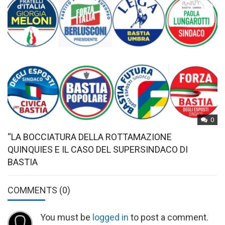
0
“LA BOCCIATURA DELLA ROTTAMAZIONE
QUINQUIES E IL CASO DEL SUPERSINDACO DI
BASTIA
COMMENTS
(0)
You must be
logged in
to post a comment.