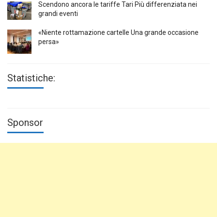
Scendono ancora le tariffe Tari Più differenziata nei
grandi eventi
«Niente rottamazione cartelle Una grande occasione
persa»
Statistiche:
Sponsor