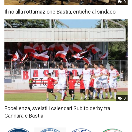
0
Il no alla rottamazione Bastia, critiche al sindaco
0
Eccellenza, svelati i calendari Subito derby tra
Cannara e Bastia