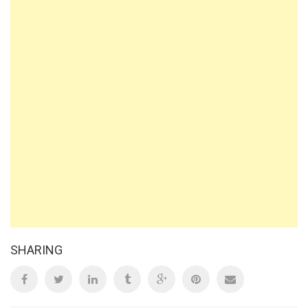
SHARING