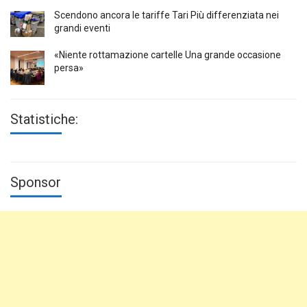
Scendono ancora le tariffe Tari Più differenziata nei
grandi eventi
«Niente rottamazione cartelle Una grande occasione
persa»
Statistiche:
Sponsor