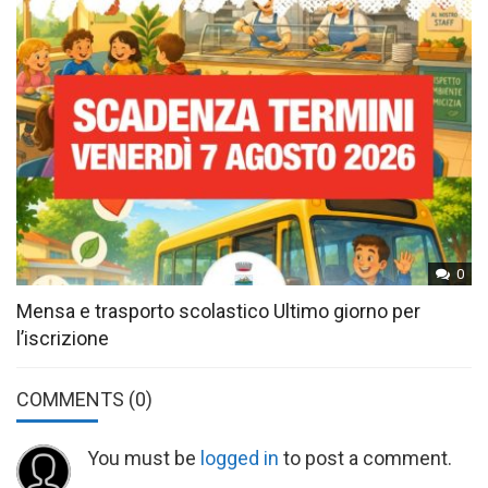
0
Mensa e trasporto scolastico Ultimo giorno per
l’iscrizione
COMMENTS
(0)
You must be
logged in
to post a comment.