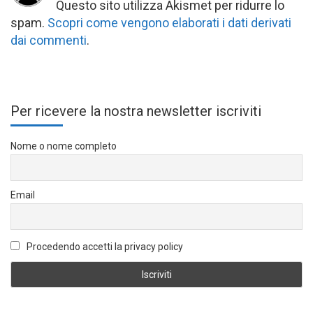
Questo sito utilizza Akismet per ridurre lo
spam.
Scopri come vengono elaborati i dati derivati
dai commenti
.
Per ricevere la nostra newsletter iscriviti
Nome o nome completo
Email
Procedendo accetti la privacy policy