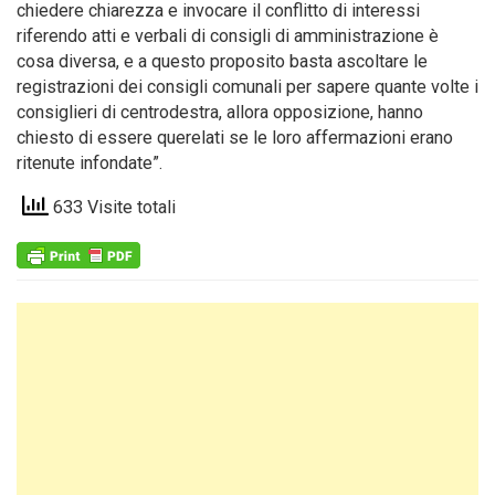
chiedere chiarezza e invocare il conflitto di interessi
riferendo atti e verbali di consigli di amministrazione è
cosa diversa, e a questo proposito basta ascoltare le
registrazioni dei consigli comunali per sapere quante volte i
consiglieri di centrodestra, allora opposizione, hanno
chiesto di essere querelati se le loro affermazioni erano
ritenute infondate”.
633 Visite totali