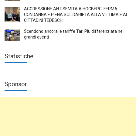
AGGRESSIONE ANTISEMITA A HÖCBERG: FERMA
CONDANNA E PIENA SOLIDARIETÀ ALLA VITTIMA E AI
CITTADINI TEDESCHI
Scendono ancora le tariffe Tari Più differenziata nei
grandi eventi
Statistiche:
Sponsor