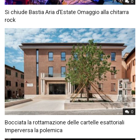
0
Si chiude Bastia Aria d’Estate Omaggio alla chitarra
rock
0
Bocciata la rottamazione delle cartelle esattoriali
Imperversa la polemica