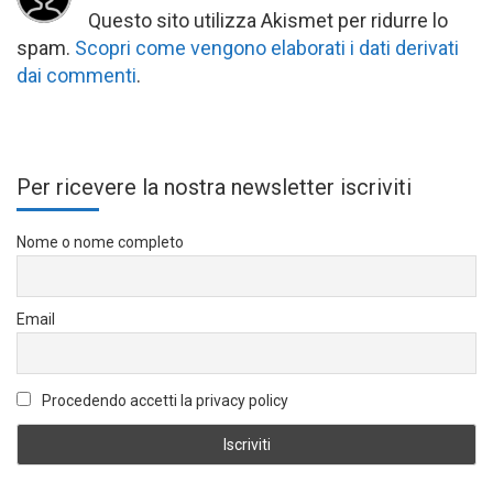
Questo sito utilizza Akismet per ridurre lo
spam.
Scopri come vengono elaborati i dati derivati
dai commenti
.
Per ricevere la nostra newsletter iscriviti
Nome o nome completo
Email
Procedendo accetti la privacy policy