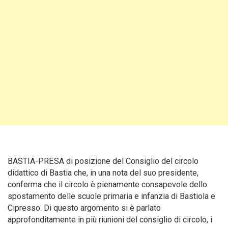
BASTIA-PRESA di posizione del Consiglio del circolo
didattico di Bastia che, in una nota del suo presidente,
conferma che il circolo è pienamente consapevole dello
spostamento delle scuole primaria e infanzia di Bastiola e
Cipresso. Di questo argomento si è parlato
approfonditamente in più riunioni del consiglio di circolo, i