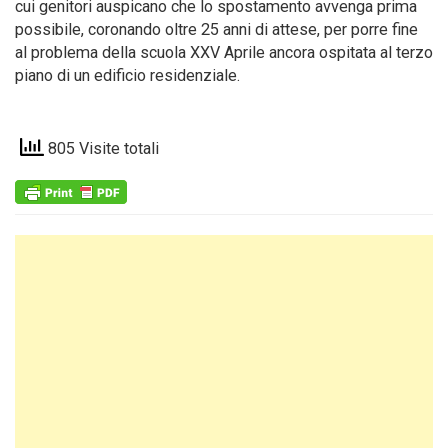
cui genitori auspicano che lo spostamento avvenga prima
possibile, coronando oltre 25 anni di attese, per porre fine
al problema della scuola XXV Aprile ancora ospitata al terzo
piano di un edificio residenziale.
805 Visite totali