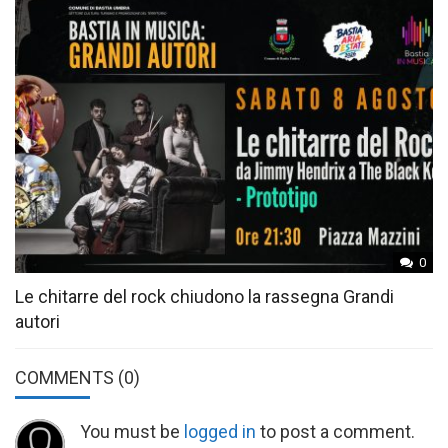
0
Le chitarre del rock chiudono la rassegna Grandi
autori
COMMENTS
(0)
You must be
logged in
to post a comment.