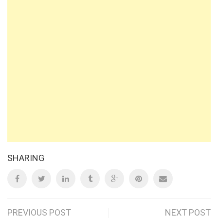
SHARING
Post
PREVIOUS POST
NEXT POST