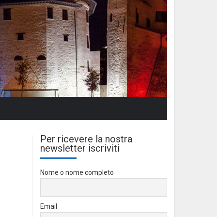
Per ricevere la nostra
newsletter iscriviti
Nome o nome completo
Email