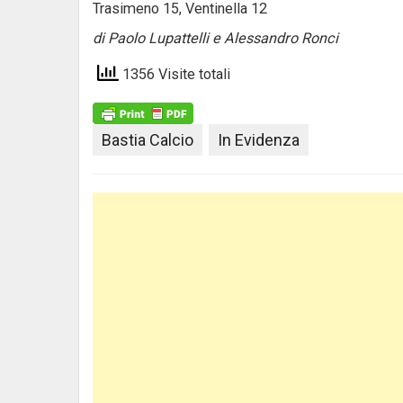
Trasimeno 15, Ventinella 12
di Paolo Lupattelli e Alessandro Ronci
1356 Visite totali
Bastia Calcio
In Evidenza