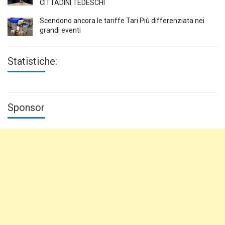
CITTADINI TEDESCHI
Scendono ancora le tariffe Tari Più differenziata nei
grandi eventi
Statistiche:
Sponsor