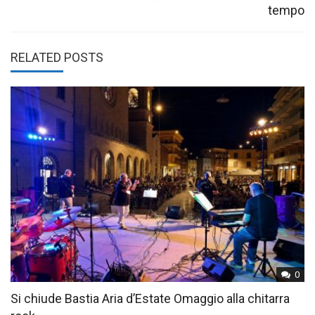
tempo
RELATED POSTS
0
Si chiude Bastia Aria d’Estate Omaggio alla chitarra