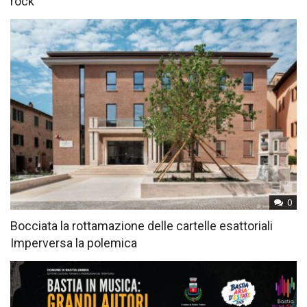
rock
0
Bocciata la rottamazione delle cartelle esattoriali
Imperversa la polemica