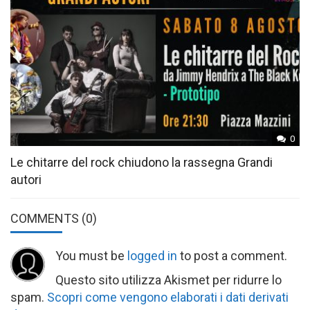
0
Le chitarre del rock chiudono la rassegna Grandi
autori
COMMENTS
(0)
You must be
logged in
to post a comment.
Questo sito utilizza Akismet per ridurre lo
spam.
Scopri come vengono elaborati i dati derivati