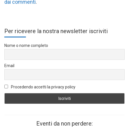
dai commenti
.
Per ricevere la nostra newsletter iscriviti
Nome o nome completo
Email
Procedendo accetti la privacy policy
Eventi da non perdere: