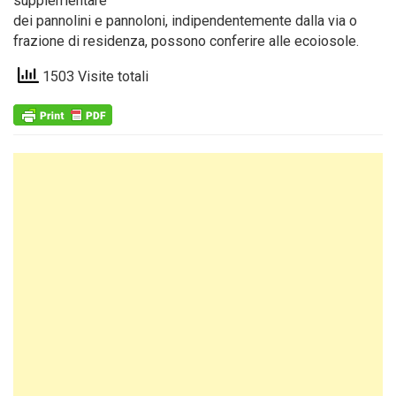
supplementare
dei pannolini e pannoloni, indipendentemente dalla via o
frazione di residenza, possono conferire alle ecoiosole.
1503 Visite totali