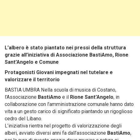
L’albero è stato piantato nei pressi della struttura
grazie all’iniziativa di Associazione BastiAmo, Rione
Sant’Angelo e Comune
Protagonisti Giovani impegnati nel tutelare e
valorizzare il territorio
BASTIA UMBRA Nella scuola di musica di Costano,
l’Associazione
BastiAmo
e il
Rione Sant’Angelo
, in
collaborazione con l’amministrazione comunale hanno dato
vita a un gesto carico di significato piantando un rigoglioso
cedro del Libano.
L’iniziativa rientra nel progetto di valorizzazione degli
alberi, avviato diversi anni fa dall’associazione
BastiAmo
,