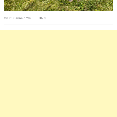
On
23 Gennaio 2025
0