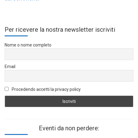
Per ricevere la nostra newsletter iscriviti
Nome o nome completo
Email
Procedendo accetti la privacy policy
Eventi da non perdere: