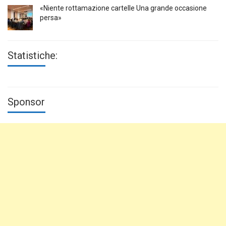
«Niente rottamazione cartelle Una grande occasione
persa»
Statistiche:
Sponsor