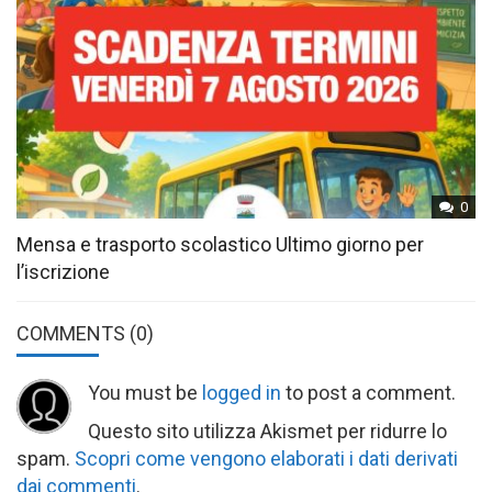
0
Mensa e trasporto scolastico Ultimo giorno per
l’iscrizione
COMMENTS
(0)
You must be
logged in
to post a comment.
Questo sito utilizza Akismet per ridurre lo
spam.
Scopri come vengono elaborati i dati derivati
dai commenti
.