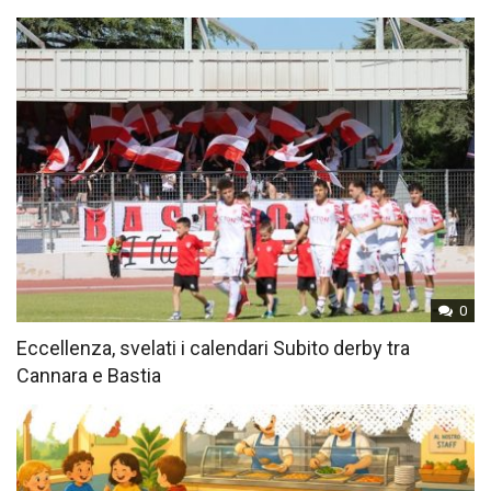
0
Eccellenza, svelati i calendari Subito derby tra
Cannara e Bastia