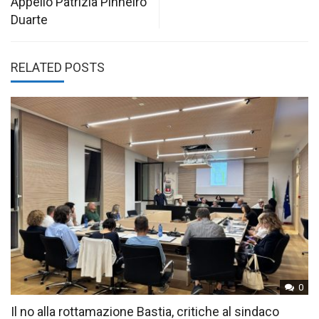
Appello Patrizia Pinheiro
Duarte
RELATED POSTS
0
Il no alla rottamazione Bastia, critiche al sindaco