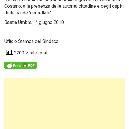
Costano, alla presenza delle autorità cittadine e degli ospiti
delle bande ‘gemellate’.
Bastia Umbra, 1° giugno 2010
Ufficio Stampa del Sindaco
2200 Visite totali