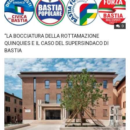
0
“LA BOCCIATURA DELLA ROTTAMAZIONE
QUINQUIES E IL CASO DEL SUPERSINDACO DI
BASTIA