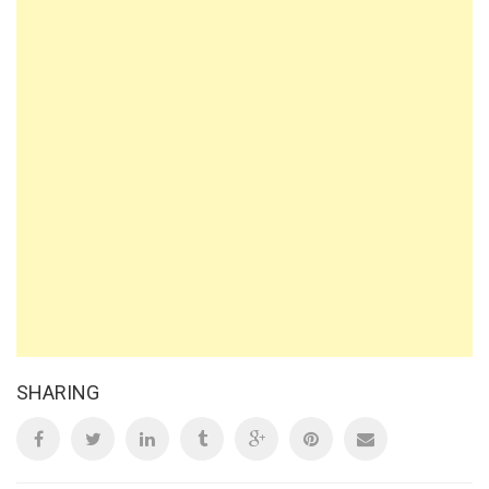
SHARING