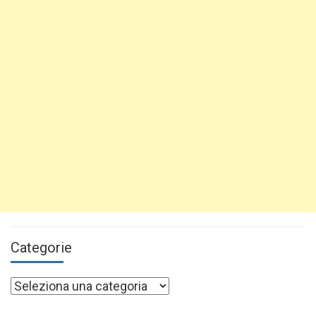
Categorie
Categorie