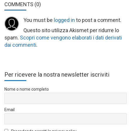
COMMENTS
(0)
You must be
logged in
to post a comment.
Questo sito utilizza Akismet per ridurre lo
spam.
Scopri come vengono elaborati i dati derivati
dai commenti
.
Per ricevere la nostra newsletter iscriviti
Nome o nome completo
Email