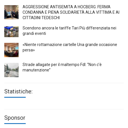
AGGRESSIONE ANTISEMITA A HÖCBERG: FERMA
CONDANNA E PIENA SOLIDARIETÀ ALLA VITTIMA E AI
CITTADINI TEDESCHI
Scendono ancora le tariffe Tari Più differenziata nei
grandi eventi
«Niente rottamazione cartelle Una grande occasione
persa»
Strade allagate per il maltempo FdI: “Non c’è
manutenzione”
Statistiche:
Sponsor