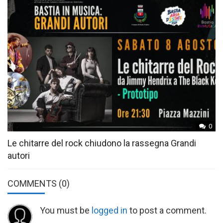
0
Le chitarre del rock chiudono la rassegna Grandi
autori
COMMENTS
(0)
You must be
logged in
to post a comment.