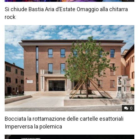
Si chiude Bastia Aria d’Estate Omaggio alla chitarra
rock
0
Bocciata la rottamazione delle cartelle esattoriali
Imperversa la polemica