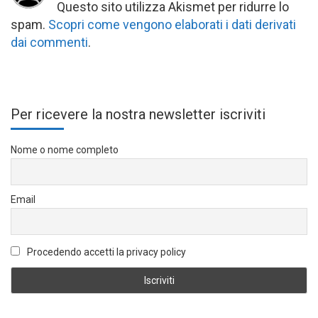
Questo sito utilizza Akismet per ridurre lo
spam.
Scopri come vengono elaborati i dati derivati
dai commenti
.
Per ricevere la nostra newsletter iscriviti
Nome o nome completo
Email
Procedendo accetti la privacy policy