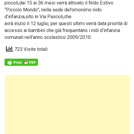
piccoli,dai 15 ai 36 mesi verrà attivato il Nido Estivo
“Piccolo Mondo”, nella sede del’omonimo nido
d’infanzia,sito in Via Pascoli,che
avrà inizio il 12 luglio; per questi ultimi verrà data priorità di
accesso ai bambini che già frequentano i nidi d’infanzia
comunali nell’anno scolastico 2009/2010.
723 Visite totali