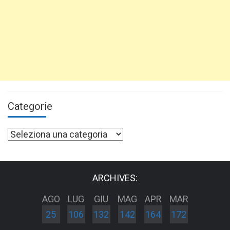
Categorie
Categorie
ARCHIVES:
AGO
LUG
GIU
MAG
APR
MAR
25
106
132
142
164
172