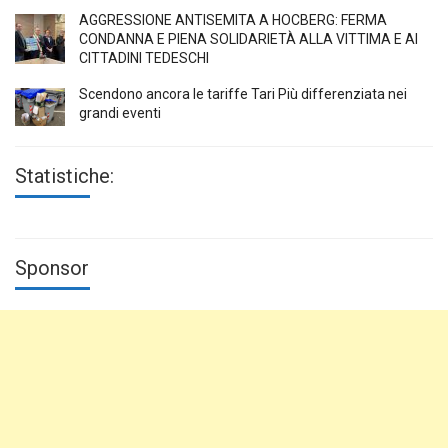
AGGRESSIONE ANTISEMITA A HÖCBERG: FERMA
CONDANNA E PIENA SOLIDARIETÀ ALLA VITTIMA E AI
CITTADINI TEDESCHI
Scendono ancora le tariffe Tari Più differenziata nei
grandi eventi
Statistiche:
Sponsor