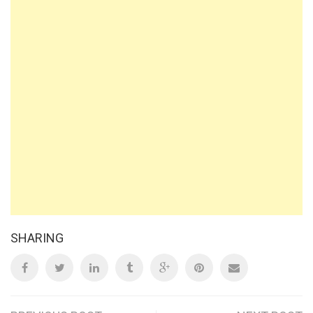
SHARING