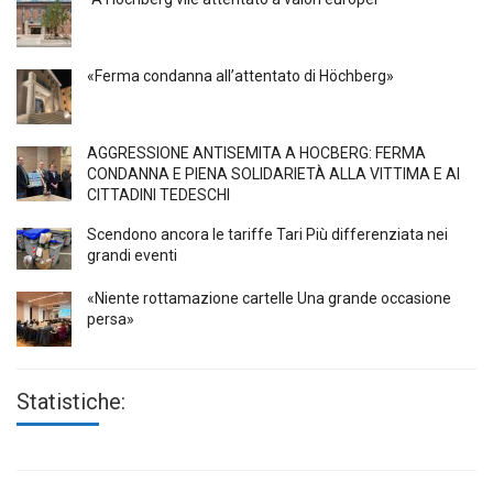
«Ferma condanna all’attentato di Höchberg»
AGGRESSIONE ANTISEMITA A HÖCBERG: FERMA
CONDANNA E PIENA SOLIDARIETÀ ALLA VITTIMA E AI
CITTADINI TEDESCHI
Scendono ancora le tariffe Tari Più differenziata nei
grandi eventi
«Niente rottamazione cartelle Una grande occasione
persa»
Statistiche: