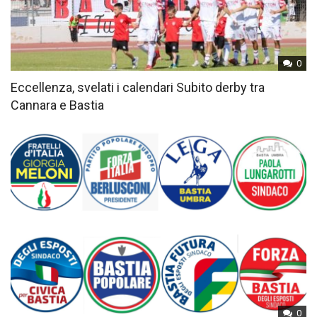
0
Eccellenza, svelati i calendari Subito derby tra
Cannara e Bastia
0