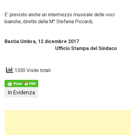
E’ previsto anche un intermezzo musicale delle voci
bianche, dirette dalla M° Stefania Piccardi,
Bastia Umbra, 12 dicembre 2017
Ufficio Stampa del Sindaco
1330 Visite totali
In Evidenza