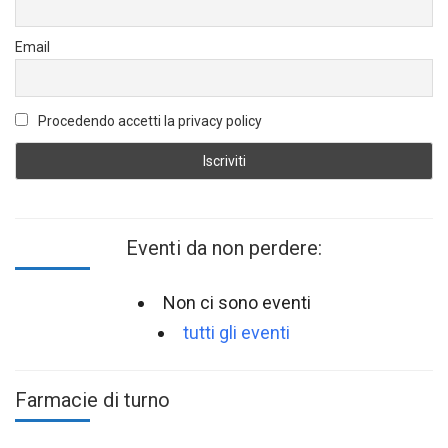
Email
Procedendo accetti la privacy policy
Eventi da non perdere:
Non ci sono eventi
tutti gli eventi
Farmacie di turno