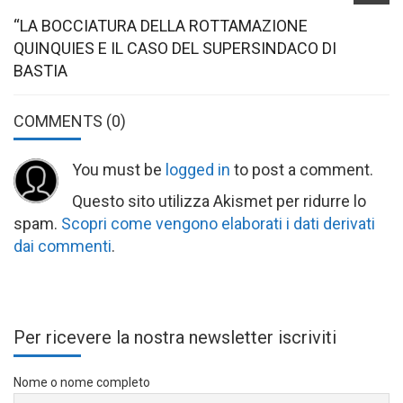
“LA BOCCIATURA DELLA ROTTAMAZIONE
QUINQUIES E IL CASO DEL SUPERSINDACO DI
BASTIA
COMMENTS
(0)
You must be
logged in
to post a comment.
Questo sito utilizza Akismet per ridurre lo
spam.
Scopri come vengono elaborati i dati derivati
dai commenti
.
Per ricevere la nostra newsletter iscriviti
Nome o nome completo