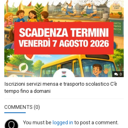
0
Iscrizioni servizi mensa e trasporto scolastico C’è
tempo fino a domani
COMMENTS
(0)
You must be
logged in
to post a comment.