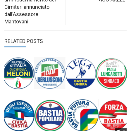
Cimiteri annunciato
dall’Assessore
Mantovani.
RELATED POSTS