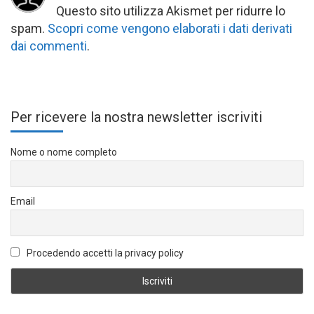
Questo sito utilizza Akismet per ridurre lo
spam.
Scopri come vengono elaborati i dati derivati
dai commenti
.
Per ricevere la nostra newsletter iscriviti
Nome o nome completo
Email
Procedendo accetti la privacy policy