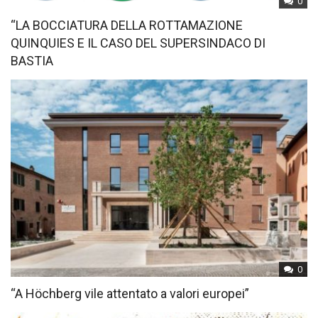
0
“LA BOCCIATURA DELLA ROTTAMAZIONE
QUINQUIES E IL CASO DEL SUPERSINDACO DI
BASTIA
0
“A Höchberg vile attentato a valori europei”