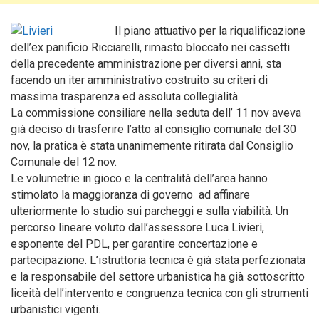
Il piano attuativo per la riqualificazione
dell’ex panificio Ricciarelli, rimasto bloccato nei cassetti
della precedente amministrazione per diversi anni, sta
facendo un iter amministrativo costruito su criteri di
massima trasparenza ed assoluta collegialità.
La commissione consiliare nella seduta dell’ 11 nov aveva
già deciso di trasferire l’atto al consiglio comunale del 30
nov, la pratica è stata unanimemente ritirata dal Consiglio
Comunale del 12 nov.
Le volumetrie in gioco e la centralità dell’area hanno
stimolato la maggioranza di governo ad affinare
ulteriormente lo studio sui parcheggi e sulla viabilità.
Un
percorso lineare voluto dall’assessore Luca Livieri,
esponente del PDL, per garantire concertazione e
partecipazione. L’istruttoria tecnica è già stata perfezionata
e la responsabile del settore urbanistica ha già sottoscritto
liceità dell’intervento e congruenza tecnica con gli strumenti
urbanistici vigenti.