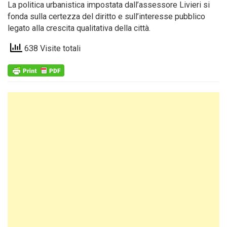
La politica urbanistica impostata dall’assessore Livieri si
fonda sulla certezza del diritto e sull’interesse pubblico
legato alla crescita qualitativa della città.
638 Visite totali