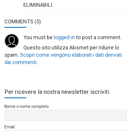
ELIMINABILI.
COMMENTS
(5)
You must be
logged in
to post a comment.
Questo sito utilizza Akismet per ridurre lo
spam.
Scopri come vengono elaborati i dati derivati
dai commenti
.
Per ricevere la nostra newsletter iscriviti
Nome o nome completo
Email