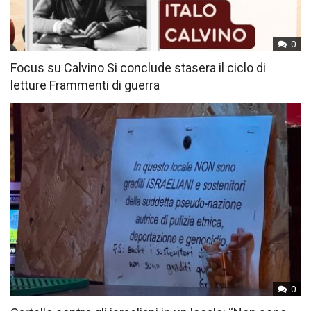
0
Focus su Calvino Si conclude stasera il ciclo di
letture Frammenti di guerra
0