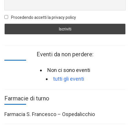
Procedendo accetti la privacy policy
Eventi da non perdere:
Non ci sono eventi
tutti gli eventi
Farmacie di turno
Farmacia S. Francesco – Ospedalicchio