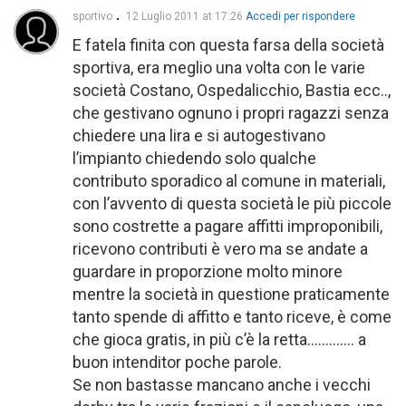
sportivo
12 Luglio 2011 at 17:26
Accedi per rispondere
E fatela finita con questa farsa della società
sportiva, era meglio una volta con le varie
società Costano, Ospedalicchio, Bastia ecc..,
che gestivano ognuno i propri ragazzi senza
chiedere una lira e si autogestivano
l’impianto chiedendo solo qualche
contributo sporadico al comune in materiali,
con l’avvento di questa società le più piccole
sono costrette a pagare affitti improponibili,
ricevono contributi è vero ma se andate a
guardare in proporzione molto minore
mentre la società in questione praticamente
tanto spende di affitto e tanto riceve, è come
che gioca gratis, in più c’è la retta…………. a
buon intenditor poche parole.
Se non bastasse mancano anche i vecchi