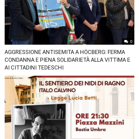
0
AGGRESSIONE ANTISEMITA A HÖCBERG: FERMA
CONDANNA E PIENA SOLIDARIETÀ ALLA VITTIMA E
AI CITTADINI TEDESCHI