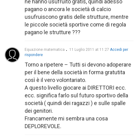
ne hanno usufruito gratis, quindi adesso
pagano o ancora le società di calcio
usufruiscono gratis delle strutture, mentre
le piccole società sportive come di regola
pagano le strutture ???
Equazione matematica
11 Luglio 2011 at 11:27
Accedi per
rispondere
Torno a ripetere – Tutti si devono adoperare
per il bene della società in forma gratutita
così è il vero volontariato.
A questo livello giocare ai DIRETTORI ecc.
ecc. significa farlo sul futuro sportivo della
società ( quindi dei ragazzi ) e sulle spalle
dei genitori.
Francamente mi sembra una cosa
DEPLOREVOLE.