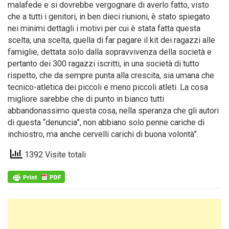
malafede e si dovrebbe vergognare di averlo fatto, visto
che a tutti i genitori, in ben dieci riunioni, è stato spiegato
nei minimi dettagli i motivi per cui è stata fatta questa
scelta, una scelta, quella di far pagare il kit dei ragazzi alle
famiglie, dettata solo dalla sopravvivenza della società e
pertanto dei 300 ragazzi iscritti, in una società di tutto
rispetto, che da sempre punta alla crescita, sia umana che
tecnico-atletica dei piccoli e meno piccoli atleti. La cosa
migliore sarebbe che di punto in bianco tutti
abbandonassimo questa cosa, nella speranza che gli autori
di questa “denuncia”, non abbiano solo penne cariche di
inchiostro, ma anche cervelli carichi di buona volontà”.
1392 Visite totali