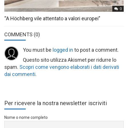
0
“A Höchberg vile attentato a valori europei”
COMMENTS
(0)
You must be
logged in
to post a comment.
Questo sito utilizza Akismet per ridurre lo
spam.
Scopri come vengono elaborati i dati derivati
dai commenti
.
Per ricevere la nostra newsletter iscriviti
Nome o nome completo