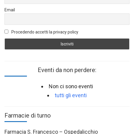
Email
Procedendo accetti la privacy policy
Eventi da non perdere:
Non ci sono eventi
tutti gli eventi
Farmacie di turno
Farmacia S. Francesco – Ospedalicchio