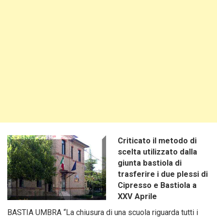
Criticato il metodo di
scelta utilizzato dalla
giunta bastiola di
trasferire i due plessi di
Cipresso e Bastiola a
XXV Aprile
BASTIA UMBRA “La chiusura di una scuola riguarda tutti i