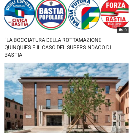
0
“LA BOCCIATURA DELLA ROTTAMAZIONE
QUINQUIES E IL CASO DEL SUPERSINDACO DI
BASTIA