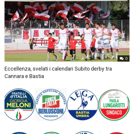
0
Eccellenza, svelati i calendari Subito derby tra
Cannara e Bastia