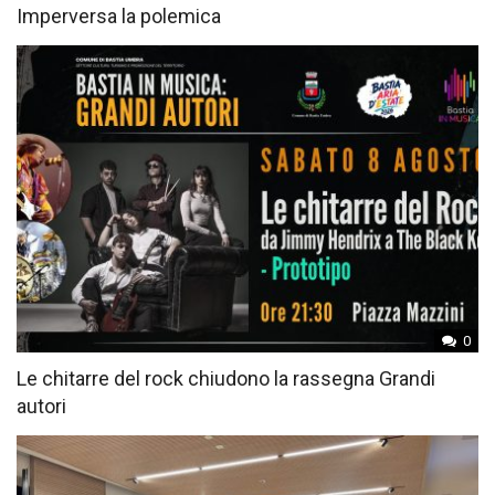
Imperversa la polemica
0
Le chitarre del rock chiudono la rassegna Grandi
autori