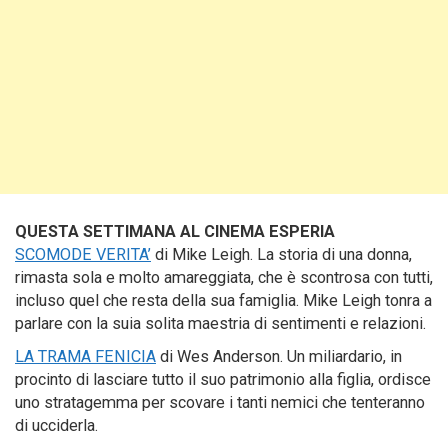
QUESTA SETTIMANA AL CINEMA ESPERIA
SCOMODE VERITA’
di Mike Leigh. La storia di una donna,
rimasta sola e molto amareggiata, che è scontrosa con tutti,
incluso quel che resta della sua famiglia. Mike Leigh tonra a
parlare con la suia solita maestria di sentimenti e relazioni.
LA TRAMA FENICIA
di Wes Anderson. Un miliardario, in
procinto di lasciare tutto il suo patrimonio alla figlia, ordisce
uno stratagemma per scovare i tanti nemici che tenteranno
di ucciderla.