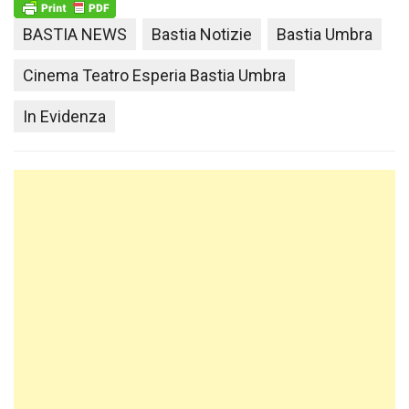
BASTIA NEWS
Bastia Notizie
Bastia Umbra
Cinema Teatro Esperia Bastia Umbra
In Evidenza