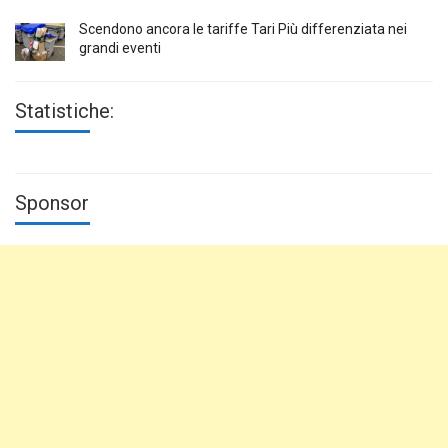
Scendono ancora le tariffe Tari Più differenziata nei
grandi eventi
Statistiche:
Sponsor