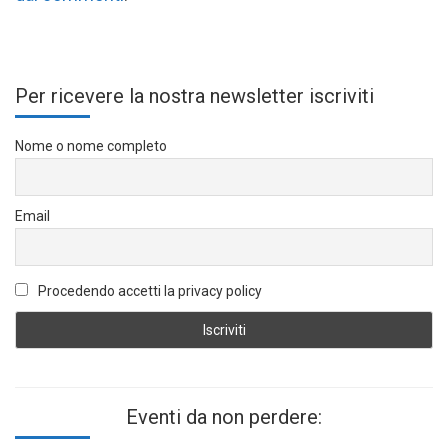
Per ricevere la nostra newsletter iscriviti
Nome o nome completo
Email
Procedendo accetti la privacy policy
Eventi da non perdere: