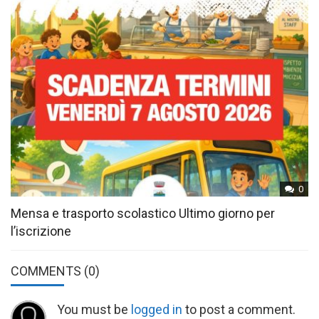
0
Mensa e trasporto scolastico Ultimo giorno per
l’iscrizione
COMMENTS
(0)
You must be
logged in
to post a comment.