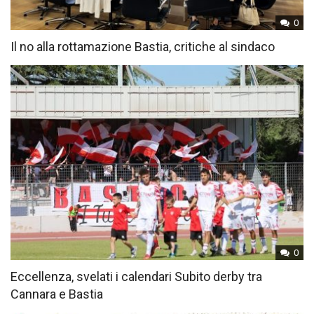
0
Il no alla rottamazione Bastia, critiche al sindaco
0
Eccellenza, svelati i calendari Subito derby tra
Cannara e Bastia