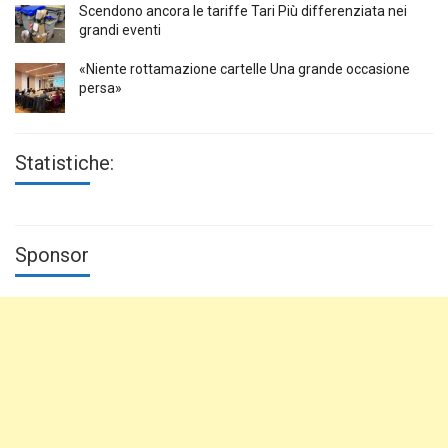
Scendono ancora le tariffe Tari Più differenziata nei
grandi eventi
«Niente rottamazione cartelle Una grande occasione
persa»
Statistiche:
Sponsor