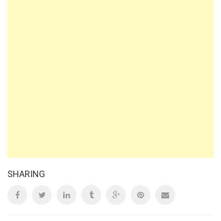
SHARING