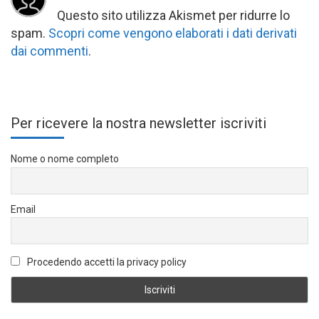
Questo sito utilizza Akismet per ridurre lo
spam.
Scopri come vengono elaborati i dati derivati
dai commenti
.
Per ricevere la nostra newsletter iscriviti
Nome o nome completo
Email
Procedendo accetti la privacy policy