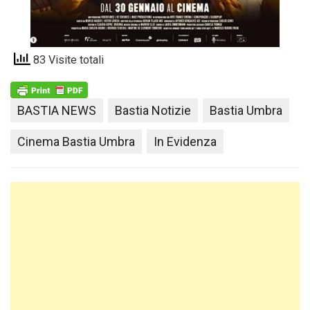
83 Visite totali
BASTIA NEWS
Bastia Notizie
Bastia Umbra
Cinema Bastia Umbra
In Evidenza