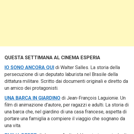
QUESTA SETTIMANA AL CINEMA ESPERIA
IO SONO ANCORA QUI
di Walter Salles. La storia della
persecuzione di un deputato laburista nel Brasile della
dittatura militare. Scritto dai documenti originali e diretto da
un amico dei protagonisti.
UNA BARCA IN GIARDINO
di Jean-François Laguionie. Un
film di animazione d’autore, per ragazzi e adulti. La storia di
una barca che, nel giardino di una casa francese, aspetta di
portare una famiglia a compiere il viaggio che sognano da
una vita.