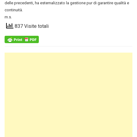
delle precedenti, ha esternalizzato la gestione pur di garantire qualità e
continuità.
m.s.
837 Visite totali