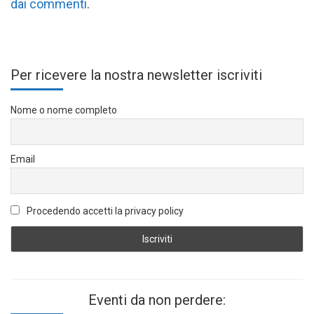
dai commenti
.
Per ricevere la nostra newsletter iscriviti
Nome o nome completo
Email
Procedendo accetti la privacy policy
Eventi da non perdere: