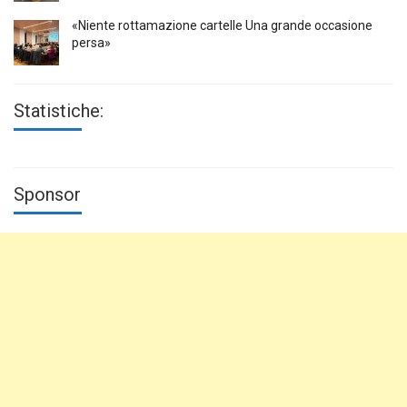
«Niente rottamazione cartelle Una grande occasione
persa»
Statistiche:
Sponsor