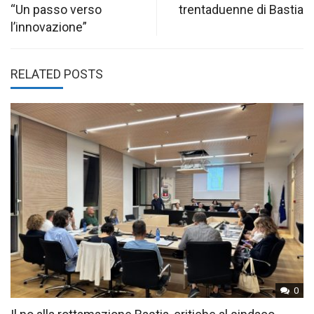
“Un passo verso
trentaduenne di Bastia
l’innovazione”
RELATED POSTS
0