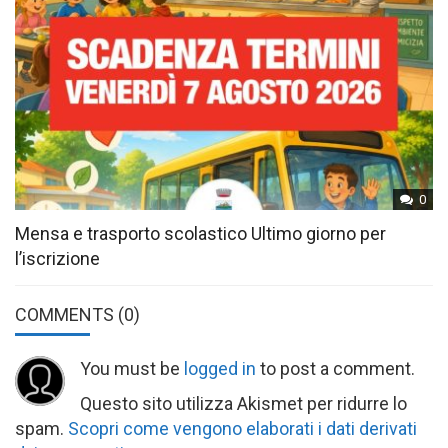
0
Mensa e trasporto scolastico Ultimo giorno per
l’iscrizione
COMMENTS
(0)
You must be
logged in
to post a comment.
Questo sito utilizza Akismet per ridurre lo
spam.
Scopri come vengono elaborati i dati derivati