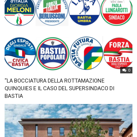
0
“LA BOCCIATURA DELLA ROTTAMAZIONE
QUINQUIES E IL CASO DEL SUPERSINDACO DI
BASTIA