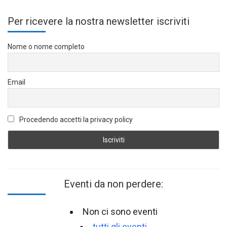
Per ricevere la nostra newsletter iscriviti
Nome o nome completo
Email
Procedendo accetti la privacy policy
Eventi da non perdere:
Non ci sono eventi
tutti gli eventi