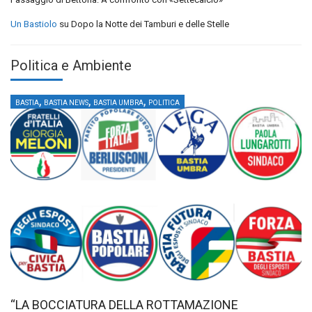
Un Bastiolo
su
Dopo la Notte dei Tamburi e delle Stelle
Politica e Ambiente
,
,
,
BASTIA
BASTIA NEWS
BASTIA UMBRA
POLITICA
“LA BOCCIATURA DELLA ROTTAMAZIONE