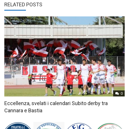
RELATED POSTS
0
Eccellenza, svelati i calendari Subito derby tra
Cannara e Bastia