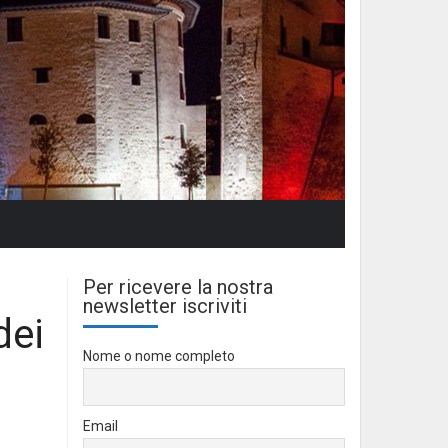
Per ricevere la nostra
newsletter iscriviti
dei
Nome o nome completo
Email