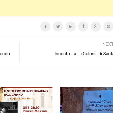
NEXT
condo
Incontro sulla Colonia di Sant