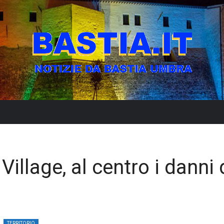
Village, al centro i danni 
TERRITORIO