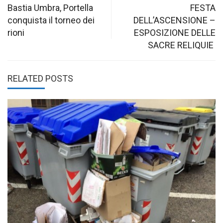
navigation
Bastia Umbra, Portella
FESTA
conquista il torneo dei
DELL’ASCENSIONE –
rioni
ESPOSIZIONE DELLE
SACRE RELIQUIE
RELATED POSTS