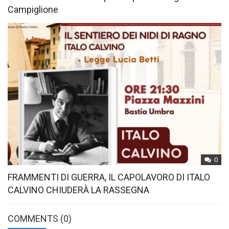
Campiglione
0
FRAMMENTI DI GUERRA, IL CAPOLAVORO DI ITALO
CALVINO CHIUDERÀ LA RASSEGNA
COMMENTS
(0)