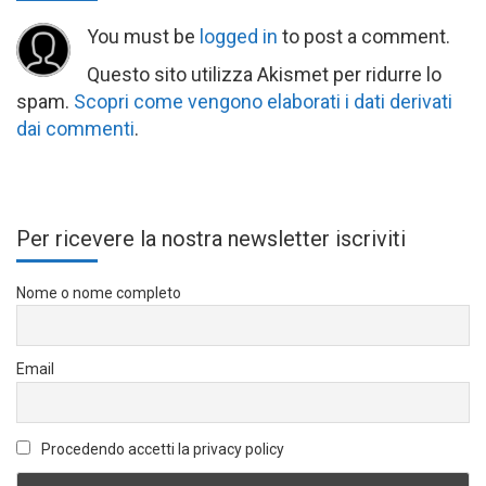
You must be
logged in
to post a comment.
Questo sito utilizza Akismet per ridurre lo
spam.
Scopri come vengono elaborati i dati derivati
dai commenti
.
Per ricevere la nostra newsletter iscriviti
Nome o nome completo
Email
Procedendo accetti la privacy policy