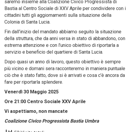
saremo insieme alla Coalizione Civico Progressista di
Bastia al Centro Sociale di XXV Aprile per condividere con i
cittadini tutti gli aggiornamenti sulla situazione della
Colonia di Santa Lucia.
Fin dall’inizio del mandato abbiamo seguito la situazione
della struttura, che da anni versa in stato di abbandono, con
estrema attenzione e con l’unico obiettivo di riportarla a
servizio e beneficio del quartiere di Santa Lucia.
Dopo quasi un anno di lavoro, questo obiettivo è sempre
più vicino e domani sera racconteremo in maniera puntuale
ciò che è stato fatto, dove si è arrivati e cosa c’è ancora da
fare per riportarla splendere.
Venerdì 30 Maggio 2025
Ore 21:00
Centro Sociale XXV Aprile
Vi aspettiamo, non mancate
Coalizione Civico Progressista Bastia Umbra