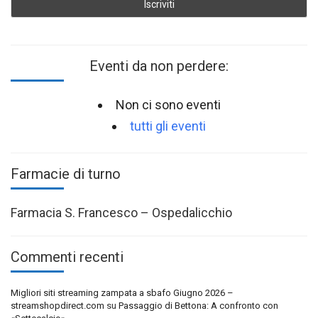
Eventi da non perdere:
Non ci sono eventi
tutti gli eventi
Farmacie di turno
Farmacia S. Francesco – Ospedalicchio
Commenti recenti
Migliori siti streaming zampata a sbafo Giugno 2026 –
streamshopdirect.com
su
Passaggio di Bettona: A confronto con