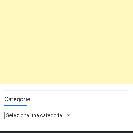
Categorie
Categorie