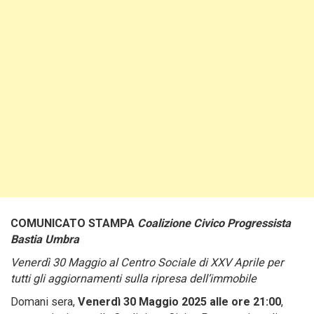
COMUNICATO STAMPA
Coalizione Civico Progressista
Bastia Umbra
Venerdì 30 Maggio al Centro Sociale di XXV Aprile per
tutti gli aggiornamenti sulla ripresa dell’immobile
Domani sera,
Venerdì 30 Maggio 2025 alle ore 21:00
,