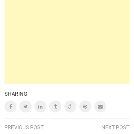
SHARING
Post
PREVIOUS POST
NEXT POST