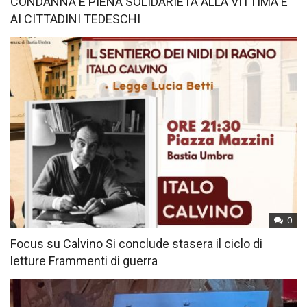
CONDANNA E PIENA SOLIDARIETÀ ALLA VITTIMA E
AI CITTADINI TEDESCHI
0
Focus su Calvino Si conclude stasera il ciclo di
letture Frammenti di guerra