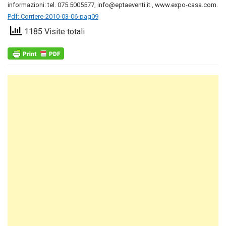
informazioni: tel. 075.5005577, info@eptaeventi.it , www.expo-casa.com.
Pdf: Corriere-2010-03-06-pag09
1185 Visite totali