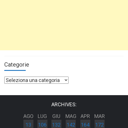
Categorie
Categorie
ARCHIVES:
AGO
LUG
GIU
MAG
APR
MAR
13
106
132
142
164
172