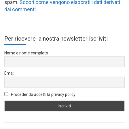
spam.
Scopri come vengono elaborati i dati derivati
dai commenti
.
Per ricevere la nostra newsletter iscriviti
Nome o nome completo
Email
Procedendo accetti la privacy policy