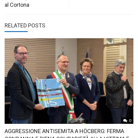
al Cortona
RELATED POSTS
0
AGGRESSIONE ANTISEMITA A HÖCBERG: FERMA