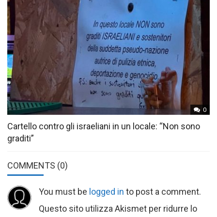
0
Cartello contro gli israeliani in un locale: “Non sono
graditi”
COMMENTS
(0)
You must be
logged in
to post a comment.
Questo sito utilizza Akismet per ridurre lo