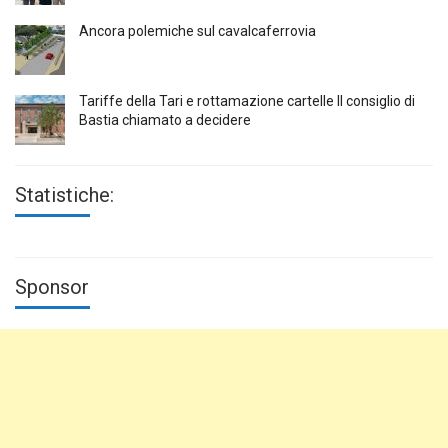
Ancora polemiche sul cavalcaferrovia
Tariffe della Tari e rottamazione cartelle Il consiglio di
Bastia chiamato a decidere
Statistiche:
Sponsor