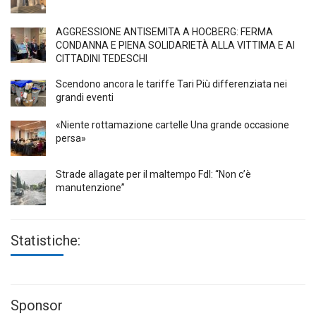
AGGRESSIONE ANTISEMITA A HÖCBERG: FERMA
CONDANNA E PIENA SOLIDARIETÀ ALLA VITTIMA E AI
CITTADINI TEDESCHI
Scendono ancora le tariffe Tari Più differenziata nei
grandi eventi
«Niente rottamazione cartelle Una grande occasione
persa»
Strade allagate per il maltempo FdI: “Non c’è
manutenzione”
Statistiche:
Sponsor