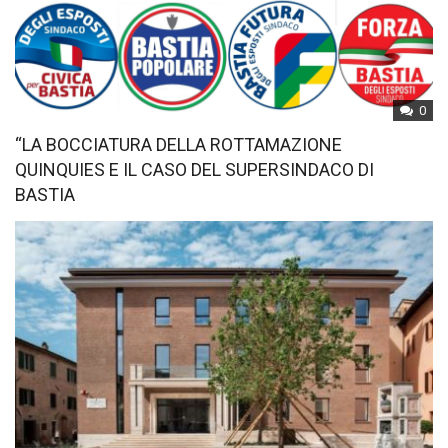
0
“LA BOCCIATURA DELLA ROTTAMAZIONE
QUINQUIES E IL CASO DEL SUPERSINDACO DI
BASTIA