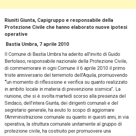
Riuniti Giunta, Capigruppo e responsabile della
Protezione Civile
che hanno elaborato nuove ipotesi
operative
Bastia Umbra, 7 aprile 2010
Il Comune di Bastia Umbra ha aderito all’invito di Guido
Bertolaso, responsabile nazionale della Protezione Civile,
di commemorare in ogni Comune il 6 aprile 2010 il primo
triste anniversario del terremoto dell’Aquila, promuovendo
“
un momento di riflessione e verifica su quanto realizzato
in ambito locale in materia di prevenzione sismica”
.
La
riunione, che si è svolta martedì scorso alla presenza del
Sindaco, dell’intera Giunta, dei dirigenti comunali e del
segretario generale, ha avuto lo scopo di aggiornare
l’Amministrazione comunale su quanto in questi anni, in via
operativa, la struttura comunale unitamente al gruppo di
protezione civile, ha costruito per promuovere una