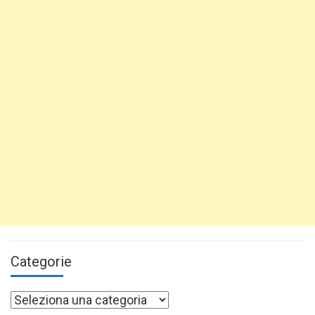
Categorie
Categorie