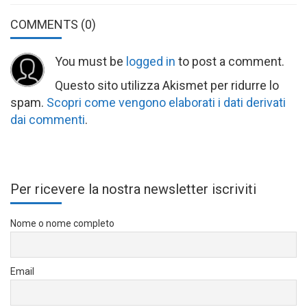
COMMENTS
(0)
You must be
logged in
to post a comment.
Questo sito utilizza Akismet per ridurre lo
spam.
Scopri come vengono elaborati i dati derivati
dai commenti
.
Per ricevere la nostra newsletter iscriviti
Nome o nome completo
Email