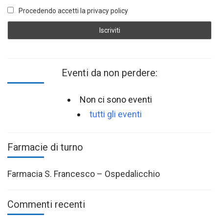
Procedendo accetti la privacy policy
Eventi da non perdere:
Non ci sono eventi
tutti gli eventi
Farmacie di turno
Farmacia S. Francesco – Ospedalicchio
Commenti recenti