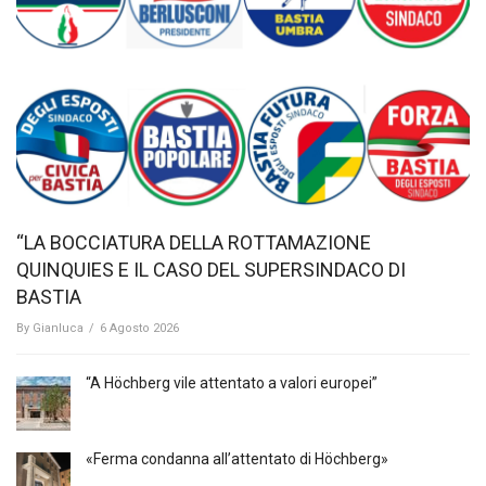
“LA BOCCIATURA DELLA ROTTAMAZIONE
QUINQUIES E IL CASO DEL SUPERSINDACO DI
BASTIA
By
Gianluca
/
6 Agosto 2026
“A Höchberg vile attentato a valori europei”
«Ferma condanna all’attentato di Höchberg»