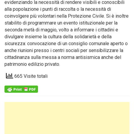
evidenziando la necessità di rendere visibili e conoscibili
alla popolazione i punti di raccolta o la necessità di
coinvolgere più volontari nella Protezione Civile. Si è inoltre
stabilito di programmare un evento istituzionale per la
seconda metà di maggio, volto a informare i cittadini e
divulgare insieme la cultura della solidarietà e della
sicurezza: convocazione di un consiglio comunale aperto o
anche riunioni presso i centri sociali per sensibilizzare la
cittadinanza sulla messa a norma antisismica anche del
patrimonio edilizio privato.
665 Visite totali