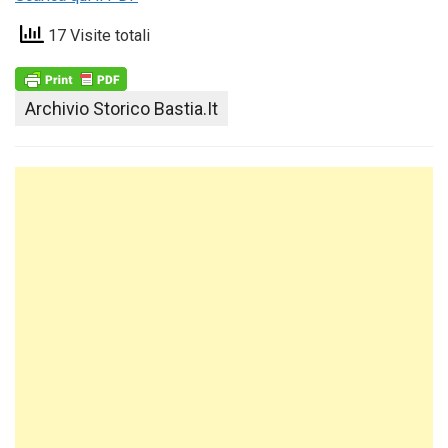
17 Visite totali
Archivio Storico Bastia.it