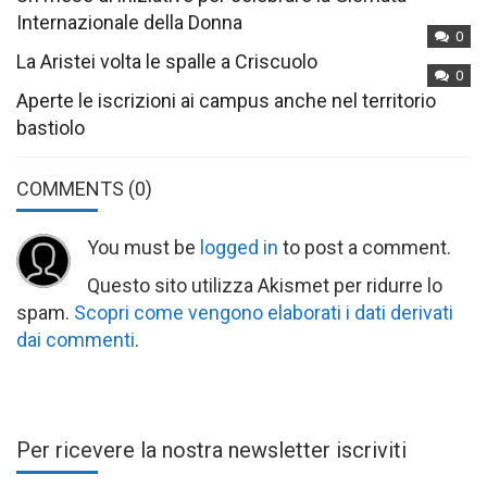
Internazionale della Donna
0
La Aristei volta le spalle a Criscuolo
0
Aperte le iscrizioni ai campus anche nel territorio
bastiolo
COMMENTS
(0)
You must be
logged in
to post a comment.
Questo sito utilizza Akismet per ridurre lo
spam.
Scopri come vengono elaborati i dati derivati
dai commenti
.
Per ricevere la nostra newsletter iscriviti