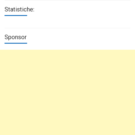
Statistiche:
Sponsor