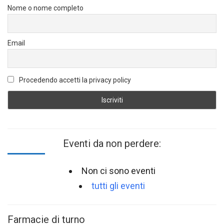
Nome o nome completo
Email
Procedendo accetti la privacy policy
Eventi da non perdere:
Non ci sono eventi
tutti gli eventi
Farmacie di turno