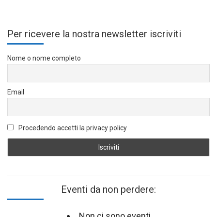
Per ricevere la nostra newsletter iscriviti
Nome o nome completo
Email
Procedendo accetti la privacy policy
Eventi da non perdere:
Non ci sono eventi