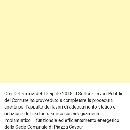
Con Determina del 13 aprile 2018, il Settore Lavori Pubblici
del Comune ha provveduto a completare la procedura
aperta per l’appalto dei lavori di adeguamento statico e
riduzione del rischio sismico con adeguamento
impiantistico – funzionale ed efficientamento energetico
della Sede Comunale di Piazza Cavour.