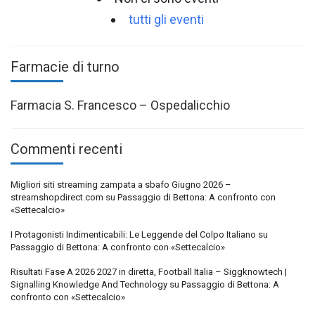
tutti gli eventi
Farmacie di turno
Farmacia S. Francesco – Ospedalicchio
Commenti recenti
Migliori siti streaming zampata a sbafo Giugno 2026 –
streamshopdirect.com
su
Passaggio di Bettona: A confronto con
«Settecalcio»
I Protagonisti Indimenticabili: Le Leggende del Colpo Italiano
su
Passaggio di Bettona: A confronto con «Settecalcio»
Risultati Fase A 2026 2027 in diretta, Football Italia – Siggknowtech |
Signalling Knowledge And Technology
su
Passaggio di Bettona: A
confronto con «Settecalcio»