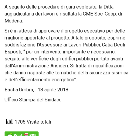
A seguito delle procedure di gara espletate, la Ditta
aggiudicataria dei lavori è risultata la CME Soc. Coop. di
Modena.
Si è in attesa di approvare il progetto esecutivo per delle
migliorie apportate al progetto. A tale proposito, esprime
soddisfazione l’Assessore ai Lavori Pubblici, Catia Degli
Esposti, “ per un intervento importante e necessario,
seguito alle verifiche degli edifici pubblici portato avanti
dall’Amministrazione Ansideri. Si tratta di riqualificazioni
che danno risposte alle tematiche della sicurezza sismica
e dell’efficientamento energetico”.
Bastia Umbra, 18 aprile 2018
Ufficio Stampa del Sindaco
1705 Visite totali