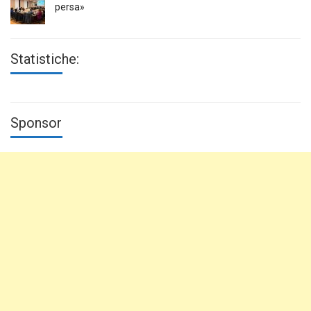
persa»
Statistiche:
Sponsor