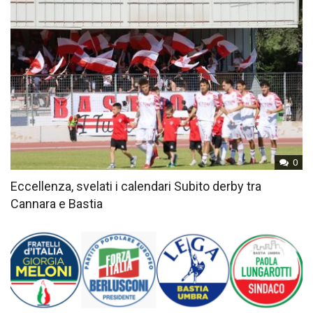
0
Eccellenza, svelati i calendari Subito derby tra
Cannara e Bastia