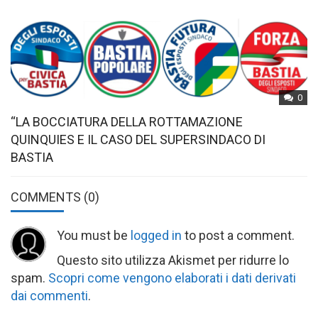
0
“LA BOCCIATURA DELLA ROTTAMAZIONE
QUINQUIES E IL CASO DEL SUPERSINDACO DI
BASTIA
COMMENTS
(0)
You must be
logged in
to post a comment.
Questo sito utilizza Akismet per ridurre lo
spam.
Scopri come vengono elaborati i dati derivati
dai commenti
.