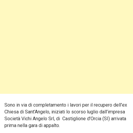
Sono in via di completamento i lavori per il recupero dell’ex
Chiesa di Sant’Angelo, iniziati lo scorso luglio dall’impresa
Società Vichi Angelo Srl, di Castiglione d’Orcia (SI) arrivata
prima nella gara di appalto.