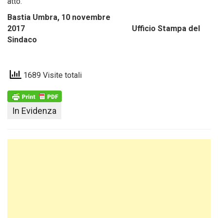
atto.
Bastia Umbra, 10 novembre
2017 Ufficio Stampa del
Sindaco
1689 Visite totali
In Evidenza