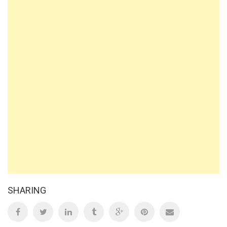
SHARING