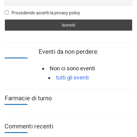
Procedendo accetti la privacy policy
Eventi da non perdere:
Non ci sono eventi
tutti gli eventi
Farmacie di turno
Commenti recenti