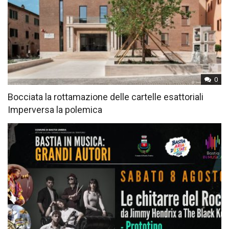
0
Bocciata la rottamazione delle cartelle esattoriali
Imperversa la polemica