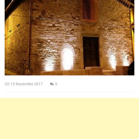
On
10 Novembre 2017
0