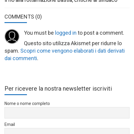
COMMENTS
(0)
You must be
logged in
to post a comment.
Questo sito utilizza Akismet per ridurre lo
spam.
Scopri come vengono elaborati i dati derivati
dai commenti
.
Per ricevere la nostra newsletter iscriviti
Nome o nome completo
Email