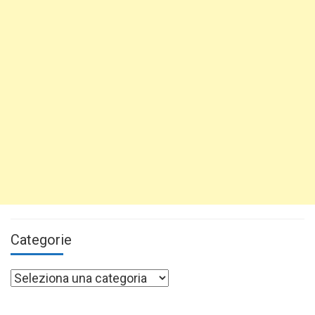
Categorie
Categorie