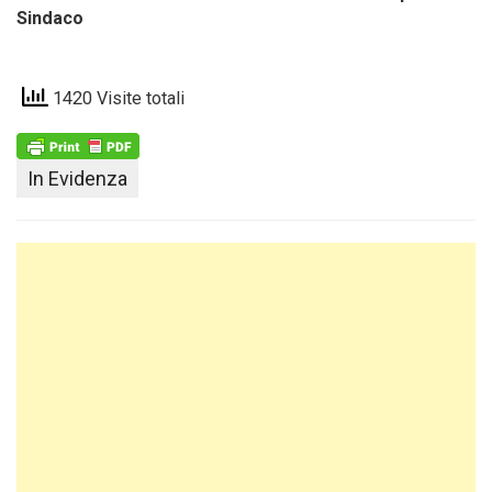
Sindaco
1420 Visite totali
In Evidenza