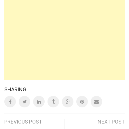
SHARING
Post
PREVIOUS POST
NEXT POST