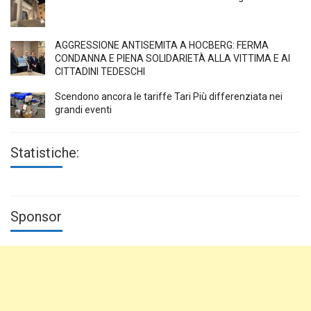
AGGRESSIONE ANTISEMITA A HÖCBERG: FERMA
CONDANNA E PIENA SOLIDARIETÀ ALLA VITTIMA E AI
CITTADINI TEDESCHI
Scendono ancora le tariffe Tari Più differenziata nei
grandi eventi
Statistiche:
Sponsor