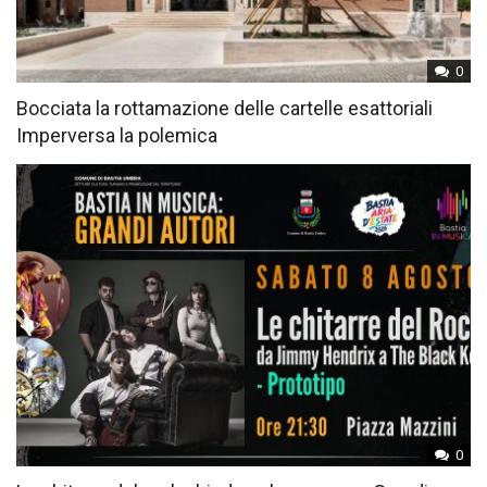
0
Bocciata la rottamazione delle cartelle esattoriali
Imperversa la polemica
0