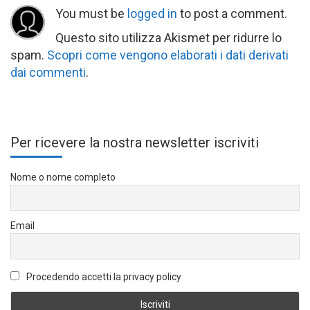
You must be
logged in
to post a comment.
Questo sito utilizza Akismet per ridurre lo
spam.
Scopri come vengono elaborati i dati derivati
dai commenti
.
Per ricevere la nostra newsletter iscriviti
Nome o nome completo
Email
Procedendo accetti la privacy policy