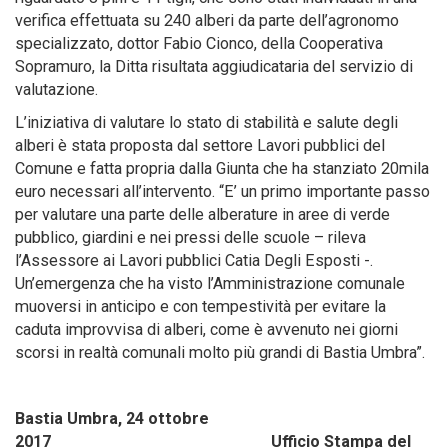
verifica effettuata su 240 alberi da parte dell’agronomo
specializzato, dottor Fabio Cionco, della Cooperativa
Sopramuro, la Ditta risultata aggiudicataria del servizio di
valutazione.
L’iniziativa di valutare lo stato di stabilità e salute degli
alberi è stata proposta dal settore Lavori pubblici del
Comune e fatta propria dalla Giunta che ha stanziato 20mila
euro necessari all’intervento. “E’ un primo importante passo
per valutare una parte delle alberature in aree di verde
pubblico, giardini e nei pressi delle scuole – rileva
l’Assessore ai Lavori pubblici Catia Degli Esposti -.
Un’emergenza che ha visto l’Amministrazione comunale
muoversi in anticipo e con tempestività per evitare la
caduta improvvisa di alberi, come è avvenuto nei giorni
scorsi in realtà comunali molto più grandi di Bastia Umbra”.
Bastia Umbra, 24 ottobre
2017 Ufficio Stampa del