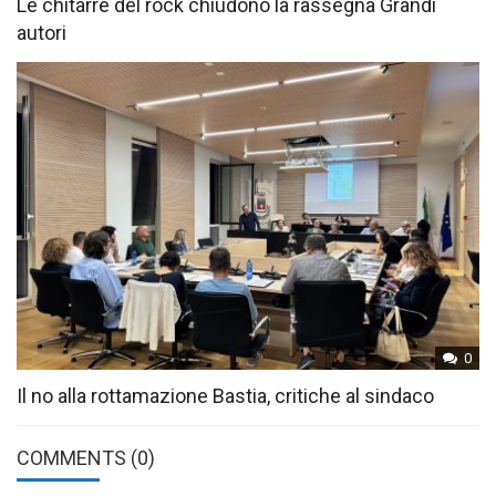
Le chitarre del rock chiudono la rassegna Grandi
autori
0
Il no alla rottamazione Bastia, critiche al sindaco
COMMENTS
(0)