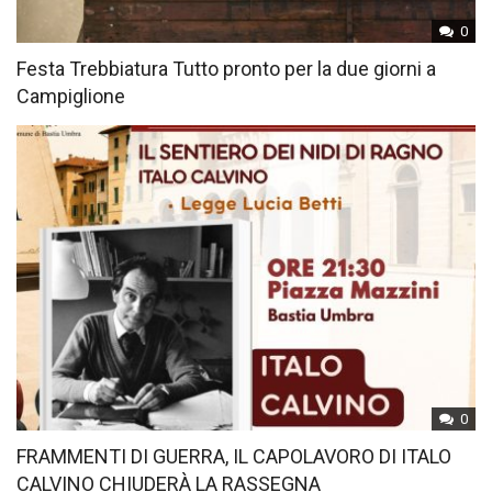
0
Festa Trebbiatura Tutto pronto per la due giorni a
Campiglione
0
FRAMMENTI DI GUERRA, IL CAPOLAVORO DI ITALO
CALVINO CHIUDERÀ LA RASSEGNA