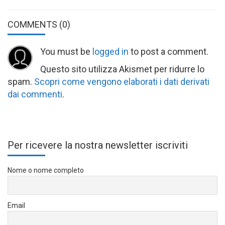
COMMENTS
(0)
You must be
logged in
to post a comment.
Questo sito utilizza Akismet per ridurre lo
spam.
Scopri come vengono elaborati i dati derivati
dai commenti
.
Per ricevere la nostra newsletter iscriviti
Nome o nome completo
Email