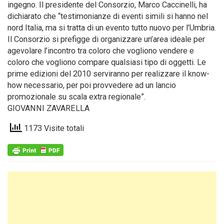
ingegno. Il presidente del Consorzio, Marco Caccinelli, ha
dichiarato che “testimonianze di eventi simili si hanno nel
nord Italia, ma si tratta di un evento tutto nuovo per l’Umbria.
Il Consorzio si prefigge di organizzare un’area ideale per
agevolare l’incontro tra coloro che vogliono vendere e
coloro che vogliono compare qualsiasi tipo di oggetti. Le
prime edizioni del 2010 serviranno per realizzare il know-
how necessario, per poi provvedere ad un lancio
promozionale su scala extra regionale”.
GIOVANNI ZAVARELLA
1173 Visite totali