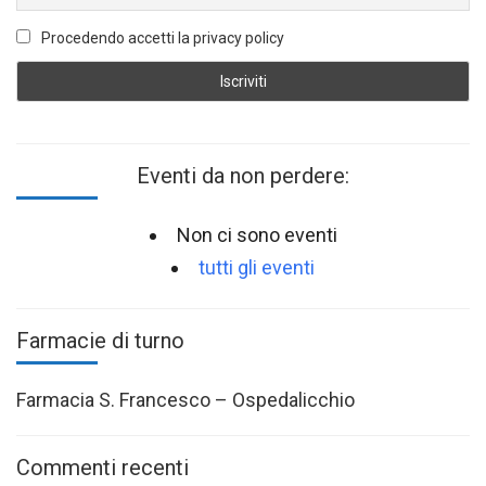
Procedendo accetti la privacy policy
Eventi da non perdere:
Non ci sono eventi
tutti gli eventi
Farmacie di turno
Farmacia S. Francesco – Ospedalicchio
Commenti recenti