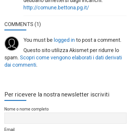
debbano dimettersi dagli incarichi.
http://comune.bettona.pg.it/
COMMENTS
(1)
You must be
logged in
to post a comment.
Questo sito utilizza Akismet per ridurre lo
spam.
Scopri come vengono elaborati i dati derivati
dai commenti
.
Per ricevere la nostra newsletter iscriviti
Nome o nome completo
Email