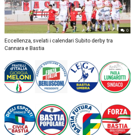
0
Eccellenza, svelati i calendari Subito derby tra
Cannara e Bastia