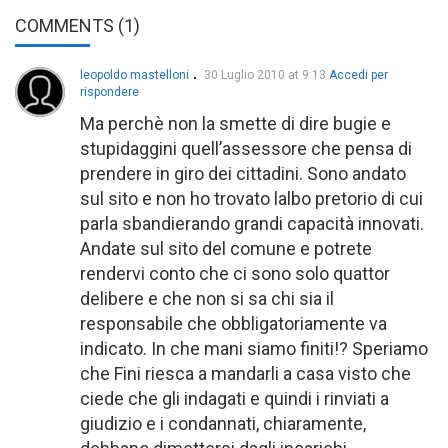
COMMENTS (1)
leopoldo mastelloni
30 Luglio 2010 at 9:13
Accedi per
rispondere
Ma perchè non la smette di dire bugie e
stupidaggini quell’assessore che pensa di
prendere in giro dei cittadini. Sono andato
sul sito e non ho trovato lalbo pretorio di cui
parla sbandierando grandi capacità innovati.
Andate sul sito del comune e potrete
rendervi conto che ci sono solo quattor
delibere e che non si sa chi sia il
responsabile che obbligatoriamente va
indicato. In che mani siamo finiti!? Speriamo
che Fini riesca a mandarli a casa visto che
ciede che gli indagati e quindi i rinviati a
giudizio e i condannati, chiaramente,