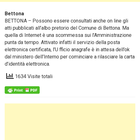
Bettona
BETTONA – Possono essere consultati anche on line gli
atti pubblicati all’albo pretorio del Comune di Bettona.
Ma
quella di Internet è una scommessa sui l’Amministrazione
punta da tempo. Attivato infatti il servizio della posta
elettronica certificata, l’U fficio anagrafe è in attesa dell’ok
dal ministero dell’Interno per cominciare a rilasciare la carta
d’identità elettronica.
1634 Visite totali