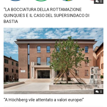
0
“LA BOCCIATURA DELLA ROTTAMAZIONE
QUINQUIES E IL CASO DEL SUPERSINDACO DI
BASTIA
0
“A Höchberg vile attentato a valori europei”