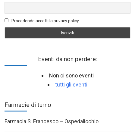
Procedendo accetti la privacy policy
Eventi da non perdere:
Non ci sono eventi
tutti gli eventi
Farmacie di turno
Farmacia S. Francesco – Ospedalicchio