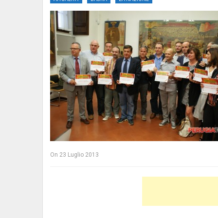
On
23 Luglio 2013