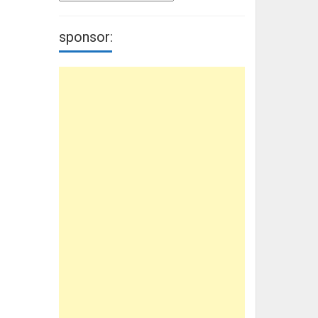
sponsor: