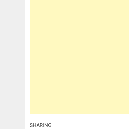
SHARING