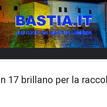
n 17 brillano per la racco