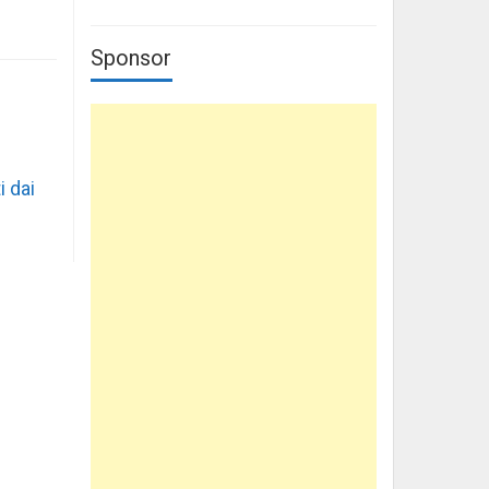
Sponsor
i dai