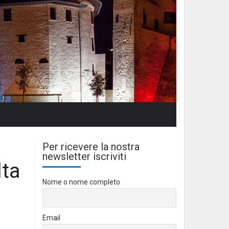
Per ricevere la nostra
newsletter iscriviti
lta
Nome o nome completo
Email