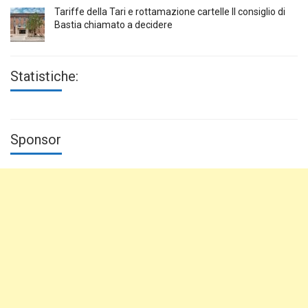
Tariffe della Tari e rottamazione cartelle Il consiglio di
Bastia chiamato a decidere
Statistiche:
Sponsor