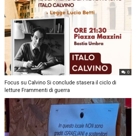
0
Focus su Calvino Si conclude stasera il ciclo di
letture Frammenti di guerra