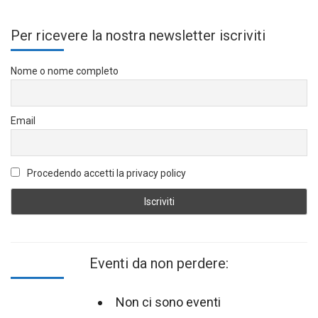
Per ricevere la nostra newsletter iscriviti
Nome o nome completo
Email
Procedendo accetti la privacy policy
Eventi da non perdere:
Non ci sono eventi