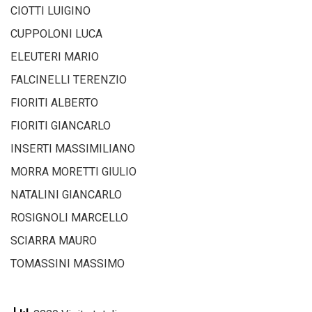
CIOTTI LUIGINO
CUPPOLONI LUCA
ELEUTERI MARIO
FALCINELLI TERENZIO
FIORITI ALBERTO
FIORITI GIANCARLO
INSERTI MASSIMILIANO
MORRA MORETTI GIULIO
NATALINI GIANCARLO
ROSIGNOLI MARCELLO
SCIARRA MAURO
TOMASSINI MASSIMO