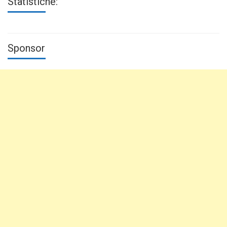
Statistiche:
Sponsor