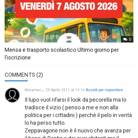
0
Mensa e trasporto scolastico Ultimo giorno per
l’iscrizione
COMMENTS (2)
Marameo
29 Aprile 2011 at 13:16
Accedi per rispondere
Il lupo vuol rifarsi il look da pecorella ma lo
tradisce il vizio ( penso a me e non alla
politica per i cittadini ) perchè il pelo in verità
lo ha perso tutto.
Zeppavagone non è il nuovo che avanza per