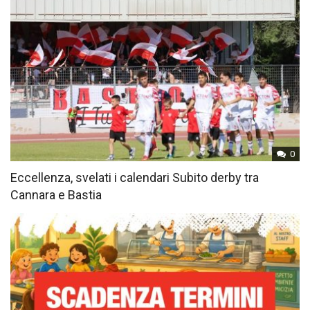
0
Eccellenza, svelati i calendari Subito derby tra
Cannara e Bastia