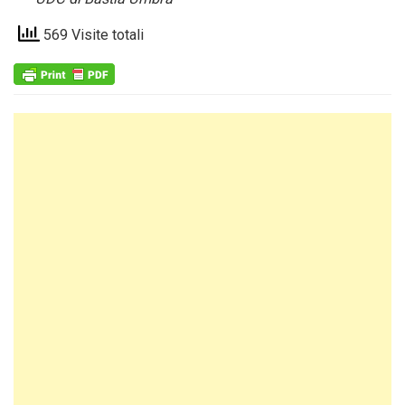
569 Visite totali