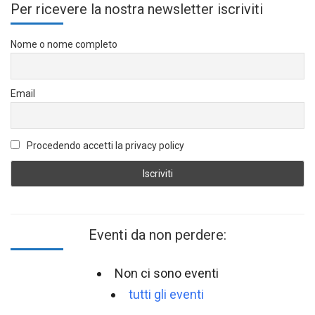
Per ricevere la nostra newsletter iscriviti
Nome o nome completo
Email
Procedendo accetti la privacy policy
Eventi da non perdere:
Non ci sono eventi
tutti gli eventi