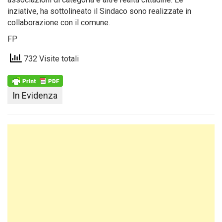
inziative, ha sottolineato il Sindaco sono realizzate in
collaborazione con il comune.
FP
732 Visite totali
In Evidenza