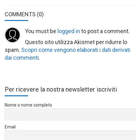
COMMENTS
(0)
You must be
logged in
to post a comment.
Questo sito utilizza Akismet per ridurre lo
spam.
Scopri come vengono elaborati i dati derivati
dai commenti
.
Per ricevere la nostra newsletter iscriviti
Nome o nome completo
Email