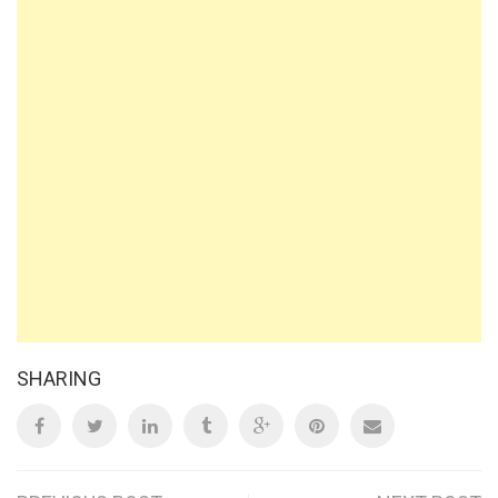
SHARING