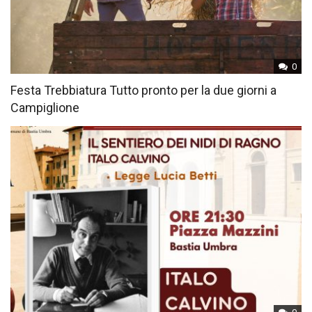
0
Festa Trebbiatura Tutto pronto per la due giorni a
Campiglione