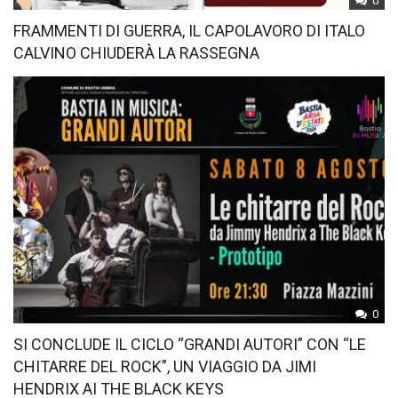
0
FRAMMENTI DI GUERRA, IL CAPOLAVORO DI ITALO
CALVINO CHIUDERÀ LA RASSEGNA
0
SI CONCLUDE IL CICLO “GRANDI AUTORI” CON “LE
CHITARRE DEL ROCK”, UN VIAGGIO DA JIMI
HENDRIX AI THE BLACK KEYS