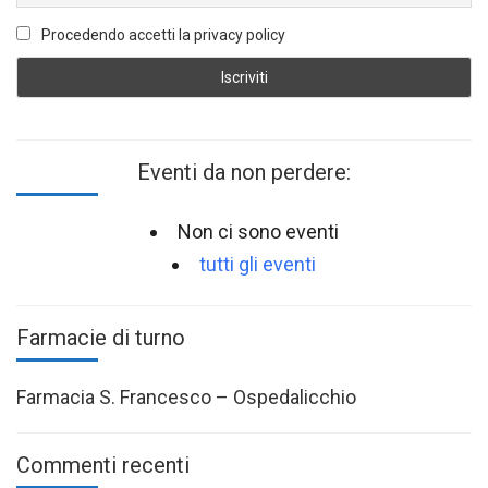
Procedendo accetti la privacy policy
Eventi da non perdere:
Non ci sono eventi
tutti gli eventi
Farmacie di turno
Farmacia S. Francesco – Ospedalicchio
Commenti recenti