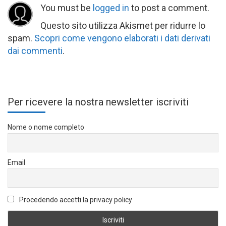
You must be
logged in
to post a comment.
Questo sito utilizza Akismet per ridurre lo
spam.
Scopri come vengono elaborati i dati derivati
dai commenti
.
Per ricevere la nostra newsletter iscriviti
Nome o nome completo
Email
Procedendo accetti la privacy policy