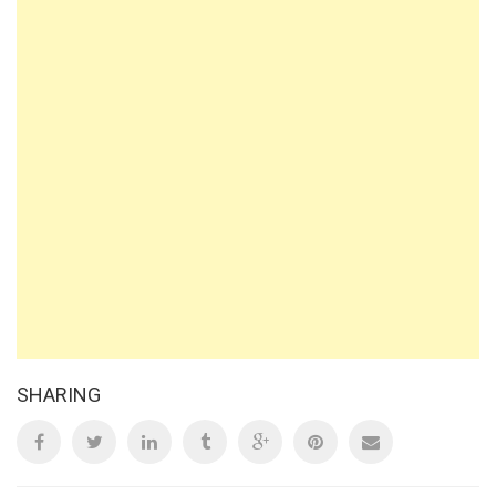
SHARING