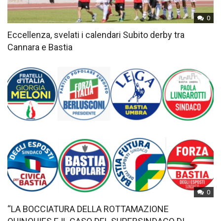
0
Eccellenza, svelati i calendari Subito derby tra
Cannara e Bastia
0
“LA BOCCIATURA DELLA ROTTAMAZIONE