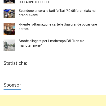
CITTADINI TEDESCHI
Scendono ancora le tariffe Tari Più differenziata nei
grandi eventi
«Niente rottamazione cartelle Una grande occasione
persa»
Strade allagate per il maltempo FdI: “Non c’è
manutenzione”
Statistiche:
Sponsor